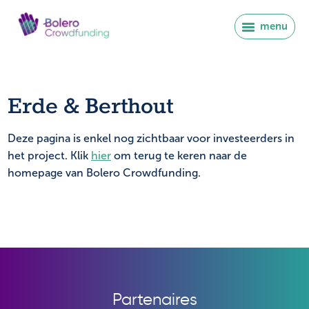
menu
Erde & Berthout
Deze pagina is enkel nog zichtbaar voor investeerders in
het project. Klik
hier
om terug te keren naar de
homepage van Bolero Crowdfunding.
Se connecter
Partenaires