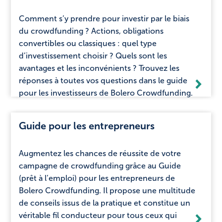
Comment s’y prendre pour investir par le biais
du crowdfunding ? Actions, obligations
convertibles ou classiques : quel type
d’investissement choisir ? Quels sont les
avantages et les inconvénients ? Trouvez les
réponses à toutes vos questions dans le guide
pour les investisseurs de Bolero Crowdfunding.
Guide pour les entrepreneurs
Augmentez les chances de réussite de votre
campagne de crowdfunding grâce au Guide
(prêt à l’emploi) pour les entrepreneurs de
Bolero Crowdfunding. Il propose une multitude
de conseils issus de la pratique et constitue un
véritable fil conducteur pour tous ceux qui