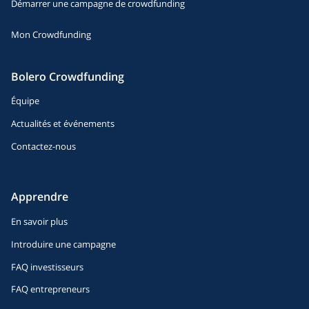
Démarrer une campagne de crowdfunding
Mon Crowdfunding
Bolero Crowdfunding
Équipe
Actualités et événements
Contactez-nous
Apprendre
En savoir plus
Introduire une campagne
FAQ investisseurs
FAQ entrepreneurs