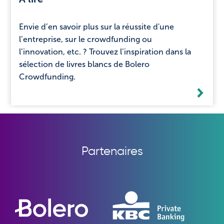
Envie d’en savoir plus sur la réussite d'une
l’entreprise, sur le crowdfunding ou
l’innovation, etc. ? Trouvez l’inspiration dans la
sélection de livres blancs de Bolero
Crowdfunding.
Partenaires