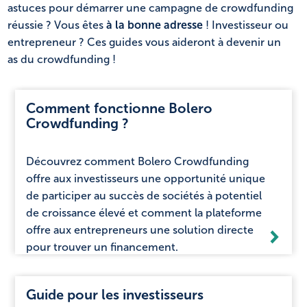
astuces pour démarrer une campagne de crowdfunding
NL
FR
réussie ? Vous êtes
à la bonne adresse
! Investisseur ou
entrepreneur ? Ces guides vous aideront à devenir un
as du crowdfunding !
Comment fonctionne Bolero
Crowdfunding ?
Découvrez comment Bolero Crowdfunding
offre aux investisseurs une opportunité unique
de participer au succès de sociétés à potentiel
de croissance élevé et comment la plateforme
offre aux entrepreneurs une solution directe
pour trouver un financement.
Guide pour les investisseurs