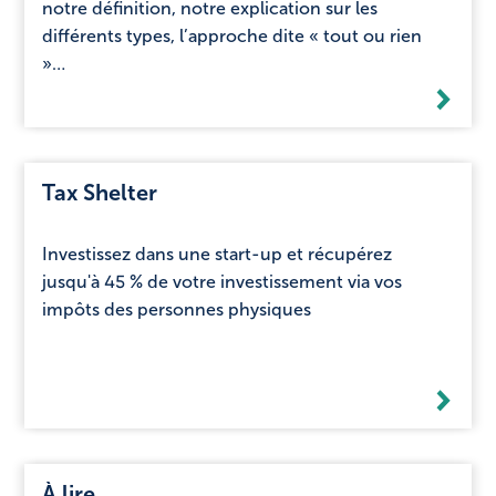
notre définition, notre explication sur les
différents types, l’approche dite « tout ou rien
»…
Tax Shelter
Investissez dans une start-up et récupérez
jusqu'à 45 % de votre investissement via vos
impôts des personnes physiques
À lire