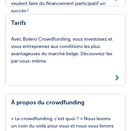
veulent faire du financement participatif un
succès !
Tarifs
Avec Bolero Crowdfunding, vous investissez et
vous entreprenez aux conditions les plus
avantageuses du marché belge. Découvrez-les
par vous-même.
À propos du crowdfunding
« Le crowdfunding, c'est quoi ? » Nous levons
un coin du voile pour vous et nous vous livrons