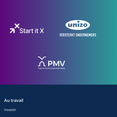
Au travail
Investir