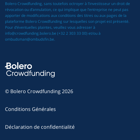
Bolero Crowdfunding, sans toutefois octroyer à l’investisseur un droit de
révocation ou d’annulation, ce qui implique que l’entreprise ne peut pas
apporter de modifications aux conditions des titres ou aux pages de la
plateforme Bolero Crowdfunding sur lesquelles son projet est présenté.
Pour d’éventuelles plaintes, veuillez vous adresser à
info@crowdfunding.bolero.be (+32 2 303 33 00) et/ou à
ombudsman@ombudsfin.be.
© Bolero Crowdfunding 2026
Conditions Générales
Déclaration de confidentialité