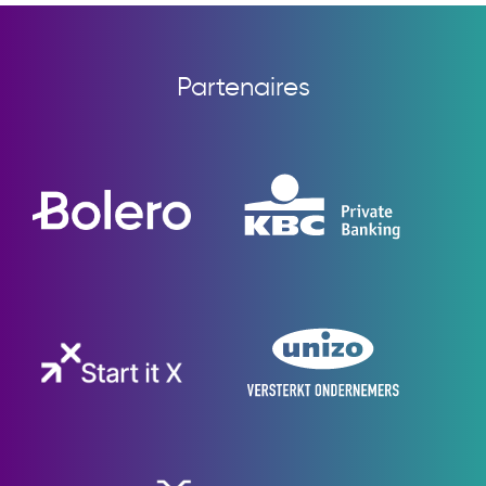
Partenaires