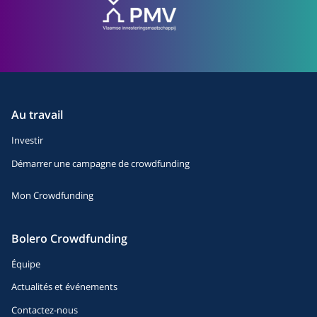
Au travail
Investir
Démarrer une campagne de crowdfunding
Mon Crowdfunding
Bolero Crowdfunding
Équipe
Actualités et événements
Contactez-nous