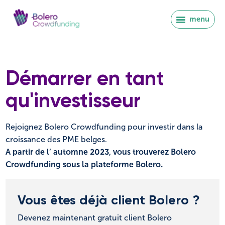
menu
Démarrer en tant
qu'investisseur
Rejoignez Bolero Crowdfunding pour investir dans la
croissance des PME belges.
A partir de l’ automne 2023, vous trouverez Bolero
Crowdfunding sous la plateforme Bolero.
Vous êtes déjà client Bolero ?
Se connecter
Devenez maintenant gratuit client Bolero