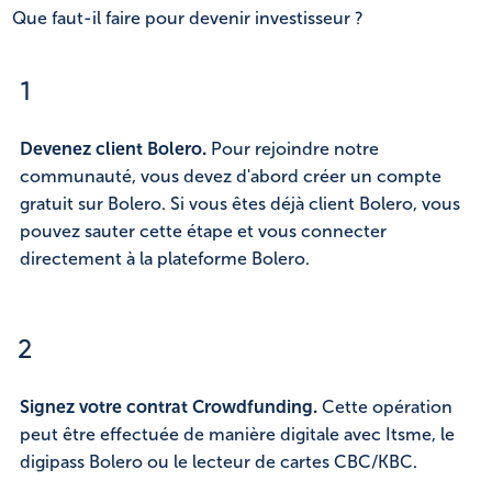
Que faut-il faire pour devenir investisseur ?
1
Devenez client Bolero.
Pour rejoindre notre
communauté, vous devez d'abord créer un compte
gratuit sur Bolero. Si vous êtes déjà client Bolero, vous
pouvez sauter cette étape et vous connecter
directement à la plateforme Bolero.
2
Signez votre contrat Crowdfunding.
Cette opération
peut être effectuée de manière digitale avec Itsme, le
digipass Bolero ou le lecteur de cartes CBC/KBC.