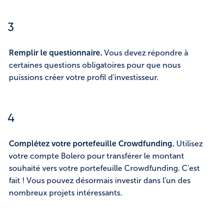
3
Remplir le questionnaire.
Vous devez répondre à
certaines questions obligatoires pour que nous
puissions créer votre profil d'investisseur.
4
Complétez votre portefeuille Crowdfunding.
Utilisez
votre compte Bolero pour transférer le montant
souhaité vers votre portefeuille Crowdfunding. C'est
fait ! Vous pouvez désormais investir dans l'un des
nombreux projets intéressants.