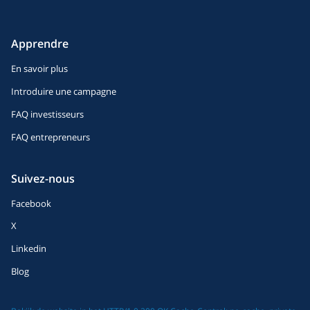
Apprendre
En savoir plus
Introduire une campagne
FAQ investisseurs
FAQ entrepreneurs
Suivez-nous
Facebook
X
Linkedin
Blog