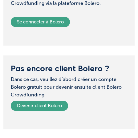
Crowdfunding via la plateforme Bolero.
NL
FR
Se connecter à Bolero
Pas encore client Bolero ?
Dans ce cas, veuillez d’abord créer un compte
Bolero gratuit pour devenir ensuite client Bolero
Crowdfunding.
Devenir client Bolero