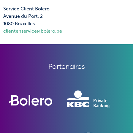
Service Client Bolero
Avenue du Port, 2
1080 Bruxelles
clientenservice@bolero.be
Partenaires