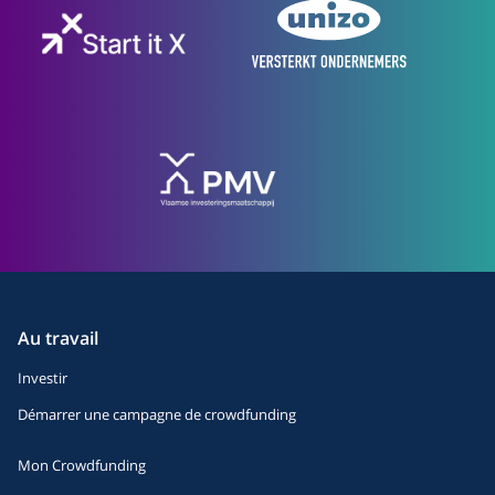
Au travail
Investir
Démarrer une campagne de crowdfunding
Mon Crowdfunding