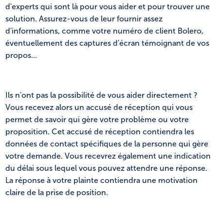
d'experts qui sont là pour vous aider et pour trouver une
solution. Assurez-vous de leur fournir assez
d'informations, comme votre numéro de client Bolero,
éventuellement des captures d'écran témoignant de vos
propos...
Ils n'ont pas la possibilité de vous aider directement ?
Vous recevez alors un accusé de réception qui vous
permet de savoir qui gère votre problème ou votre
proposition. Cet accusé de réception contiendra les
données de contact spécifiques de la personne qui gère
votre demande. Vous recevrez également une indication
du délai sous lequel vous pouvez attendre une réponse.
La réponse à votre plainte contiendra une motivation
claire de la prise de position.