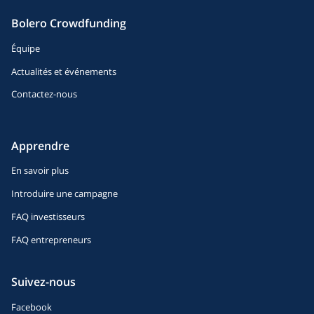
Bolero Crowdfunding
Équipe
Actualités et événements
Contactez-nous
Apprendre
En savoir plus
Introduire une campagne
FAQ investisseurs
FAQ entrepreneurs
Suivez-nous
Facebook