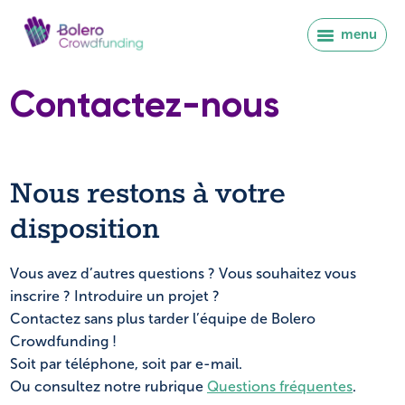
menu
Contactez-nous
Nous restons à votre
disposition
Vous avez d’autres questions ? Vous souhaitez vous
inscrire ? Introduire un projet ?
Contactez sans plus tarder l’équipe de Bolero
Crowdfunding !
Soit par téléphone, soit par e-mail.
Se connecter
Ou consultez notre rubrique
Questions fréquentes
.