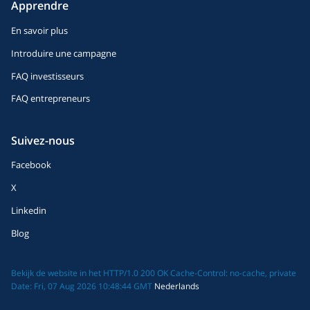
Apprendre
En savoir plus
Introduire une campagne
FAQ investisseurs
FAQ entrepreneurs
Suivez-nous
Facebook
X
Linkedin
Blog
Bekijk de website in het HTTP/1.0 200 OK Cache-Control: no-cache, private
Date: Fri, 07 Aug 2026 10:48:44 GMT
Nederlands