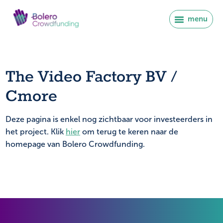
menu
The Video Factory BV /
Cmore
Deze pagina is enkel nog zichtbaar voor investeerders in
het project. Klik
hier
om terug te keren naar de
homepage van Bolero Crowdfunding.
Se connecter