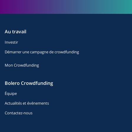
Au travail
Investir
Démarrer une campagne de crowdfunding
Mon Crowdfunding
Bolero Crowdfunding
Équipe
Actualités et événements
Contactez-nous