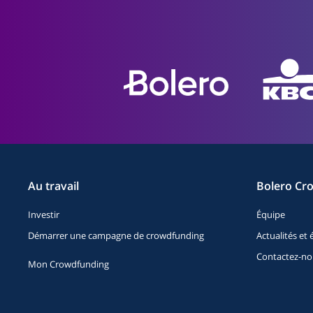
Au travail
Bolero Cr
Investir
Équipe
Démarrer une campagne de crowdfunding
Actualités e
Contactez-no
Mon Crowdfunding