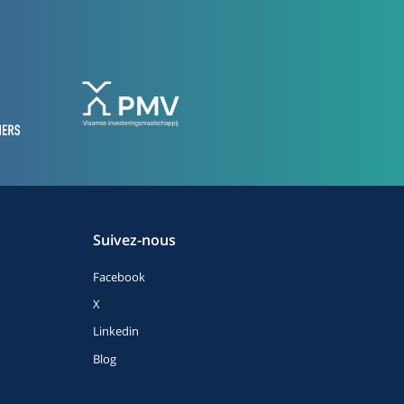
Suivez-nous
Facebook
X
Linkedin
Blog