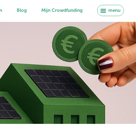
n
Blog
Mijn Crowdfunding
menu