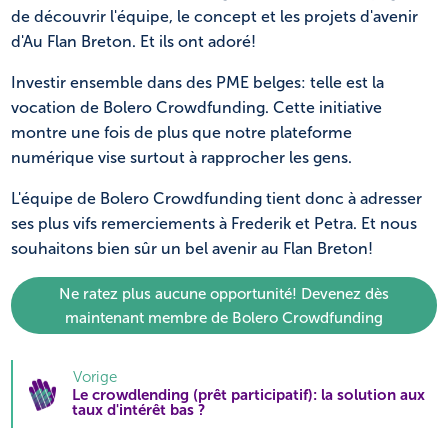
de découvrir l'équipe, le concept et les projets d'avenir
d'Au Flan Breton. Et ils ont adoré!
Investir ensemble dans des PME belges: telle est la
vocation de Bolero Crowdfunding. Cette initiative
montre une fois de plus que notre plateforme
numérique vise surtout à rapprocher les gens.
L'équipe de Bolero Crowdfunding tient donc à adresser
ses plus vifs remerciements à Frederik et Petra. Et nous
souhaitons bien sûr un bel avenir au Flan Breton!
Ne ratez plus aucune opportunité! Devenez dès
maintenant membre de Bolero Crowdfunding
Vorige
Le crowdlending (prêt participatif): la solution aux
taux d'intérêt bas ?