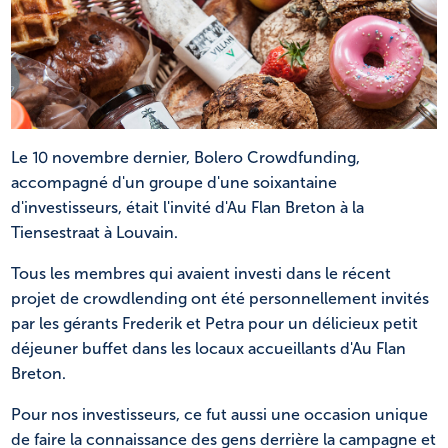
NL
FR
Le 10 novembre dernier, Bolero Crowdfunding,
accompagné d'un groupe d'une soixantaine
d'investisseurs, était l'invité d'Au Flan Breton à la
Tiensestraat à Louvain.
Tous les membres qui avaient investi dans le récent
projet de crowdlending ont été personnellement invités
par les gérants Frederik et Petra pour un délicieux petit
déjeuner buffet dans les locaux accueillants d'Au Flan
Breton.
Pour nos investisseurs, ce fut aussi une occasion unique
de faire la connaissance des gens derrière la campagne et