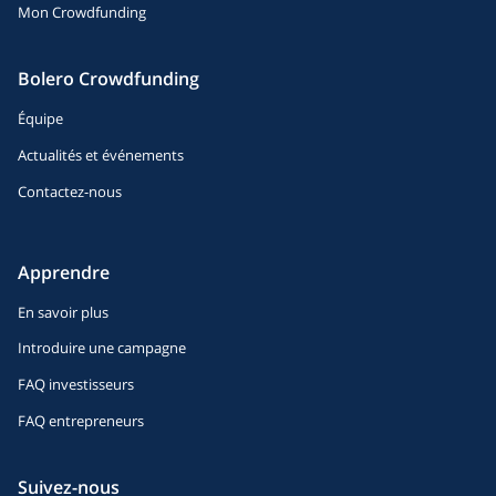
Mon Crowdfunding
Bolero Crowdfunding
Équipe
Actualités et événements
Contactez-nous
Apprendre
En savoir plus
Introduire une campagne
FAQ investisseurs
FAQ entrepreneurs
Suivez-nous