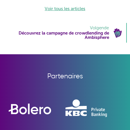
Voir tous les articles
Volgende
Découvrez la campagne de crowdlending de
Ambisphere
Partenaires