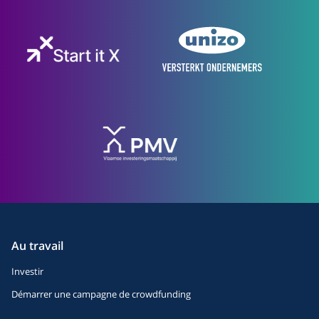
Au travail
Investir
Démarrer une campagne de crowdfunding