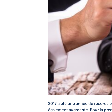
2019 a été une année de records
également augmenté. Pour la premiè