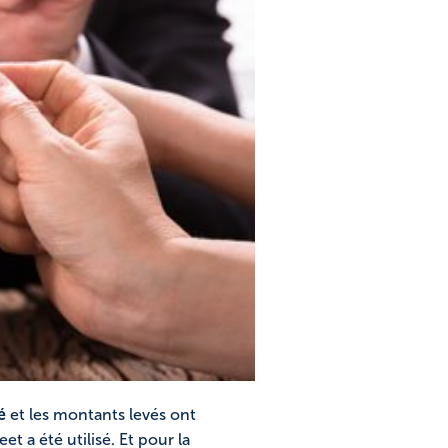
é
et les montants levés ont
 a été utilisé. Et pour la