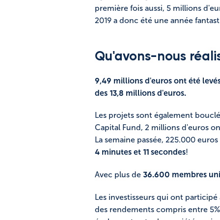
première fois aussi, 5 millions d'e
2019 a donc été une année fantas
Qu'avons-nous réali
9,49 millions d'euros ont été levé
des 13,8 millions d'euros.
Les projets sont également boucl
Capital Fund, 2 millions d'euros o
La semaine passée, 225.000 euros
4 minutes et 11 secondes
!
Avec plus de
36.600 membres un
Les investisseurs qui ont partici
des rendements compris entre 5% 