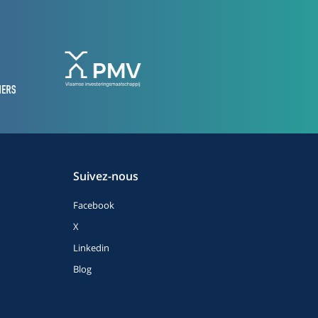
Suivez-nous
Facebook
X
Linkedin
Blog