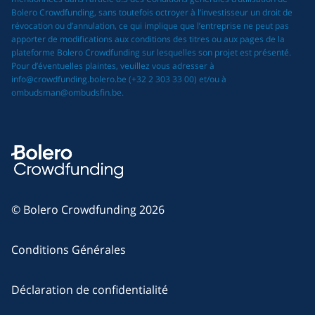
Bolero Crowdfunding, sans toutefois octroyer à l’investisseur un droit de
révocation ou d’annulation, ce qui implique que l’entreprise ne peut pas
apporter de modifications aux conditions des titres ou aux pages de la
plateforme Bolero Crowdfunding sur lesquelles son projet est présenté.
Pour d’éventuelles plaintes, veuillez vous adresser à
info@crowdfunding.bolero.be (+32 2 303 33 00) et/ou à
ombudsman@ombudsfin.be.
© Bolero Crowdfunding 2026
Conditions Générales
Déclaration de confidentialité