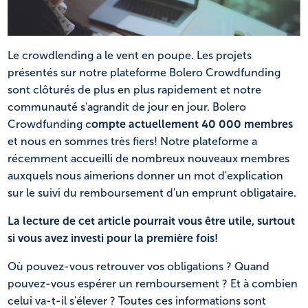
NL
FR
Le crowdlending a le vent en poupe. Les projets
présentés sur notre plateforme Bolero Crowdfunding
sont clôturés de plus en plus rapidement et notre
communauté s'agrandit de jour en jour. Bolero
Crowdfunding c
ompte actuellement 40 000 membres
et nous en sommes très fiers! Notre plateforme a
récemment accueilli de nombreux nouveaux membres
auxquels nous aimerions donner un mot d'explication
sur le suivi du remboursement d'un emprunt obligataire.
La lecture de cet article pourrait vous être utile, surtout
si vous avez investi pour la première fois!
Où pouvez-vous retrouver vos obligations ? Quand
pouvez-vous espérer un remboursement ? Et à combien
celui va-t-il s'élever ? Toutes ces informations sont