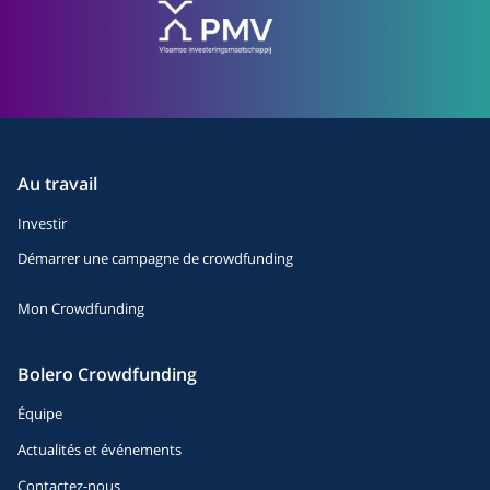
Au travail
Investir
Démarrer une campagne de crowdfunding
Mon Crowdfunding
Bolero Crowdfunding
Équipe
Actualités et événements
Contactez-nous