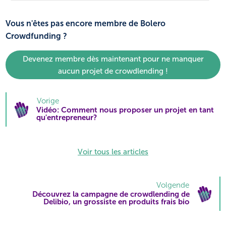
Vous n'êtes pas encore membre de Bolero
Crowdfunding ?
Devenez membre dès maintenant pour ne manquer
aucun projet de crowdlending !
Vorige
Vidéo: Comment nous proposer un projet en tant
qu'entrepreneur?
Voir tous les articles
Volgende
Découvrez la campagne de crowdlending de
Delibio, un grossiste en produits frais bio