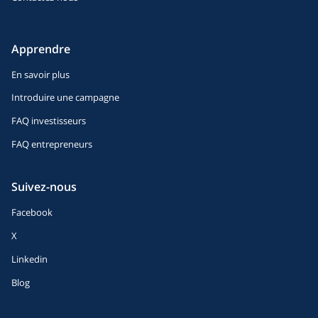
Apprendre
En savoir plus
Introduire une campagne
FAQ investisseurs
FAQ entrepreneurs
Suivez-nous
Facebook
X
Linkedin
Blog