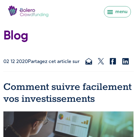
menu
Blog
02 12 2020
Partagez cet article sur
Comment suivre facilement
vos investissements
Se connecter