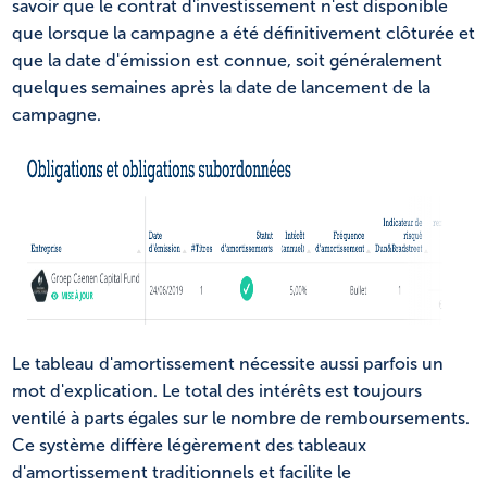
savoir que le contrat d'investissement n'est disponible
que lorsque la campagne a été définitivement clôturée et
que la date d'émission est connue, soit généralement
quelques semaines après la date de lancement de la
campagne.
Le tableau d'amortissement nécessite aussi parfois un
mot d'explication. Le total des intérêts est toujours
ventilé à parts égales sur le nombre de remboursements.
Ce système diffère légèrement des tableaux
d'amortissement traditionnels et facilite le