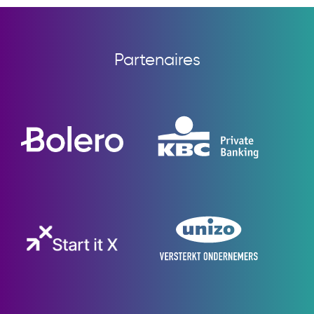
Partenaires