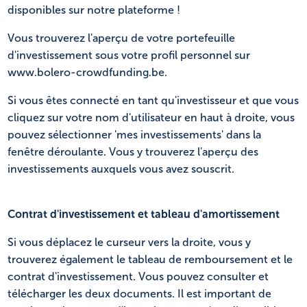
disponibles sur notre plateforme !
Vous trouverez l'aperçu de votre portefeuille
d'investissement sous votre profil personnel sur
www.bolero-crowdfunding.be.
Si vous êtes connecté en tant qu'investisseur et que vous
cliquez sur votre nom d'utilisateur en haut à droite, vous
pouvez sélectionner 'mes investissements' dans la
fenêtre déroulante. Vous y trouverez l'aperçu des
investissements auxquels vous avez souscrit.
Contrat d'investissement et tableau d'amortissement
Si vous déplacez le curseur vers la droite, vous y
trouverez également le tableau de remboursement et le
contrat d'investissement. Vous pouvez consulter et
télécharger les deux documents. Il est important de