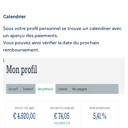
Calendrier
Sous votre profil personnel se trouve un calendrier avec
un aperçu des paiements.
Vous pouvez ainsi vérifier la date du prochain
remboursement.