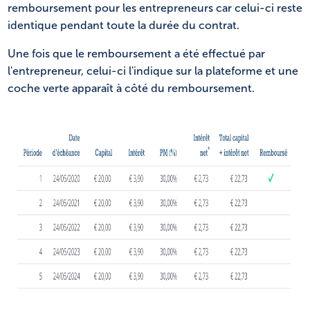
remboursement pour les entrepreneurs car celui-ci reste
identique pendant toute la durée du contrat.
Une fois que le remboursement a été effectué par
l'entrepreneur, celui-ci l'indique sur la plateforme et une
coche verte apparaît à côté du remboursement.