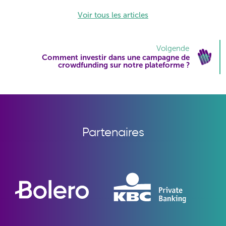
Voir tous les articles
Volgende
Comment investir dans une campagne de
crowdfunding sur notre plateforme ?
Partenaires