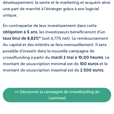
développement, la vente et le marketing et acquérir ainsi
une part de marché à l'étranger grâce à son logiciel
unique.
En contrepartie de leur investissement dans cette
obligation à 5 ans
, les investisseurs bénéficieront d'un
taux brut de 8,82%*
(soit 6,17% net). Le remboursement
du capital et des intérêts se fera mensuellement. Il sera
possible d'investir dans la nouvelle campagne de
crowdfunding à partir du
mardi 2 mai
à 10.00 heures
. Le
montant de souscription minimal est de
100 euros
et le
montant de souscription maximal est de
2 500 euros
.
>> Découvrez la campagne de crowdfunding de
Lawcloud