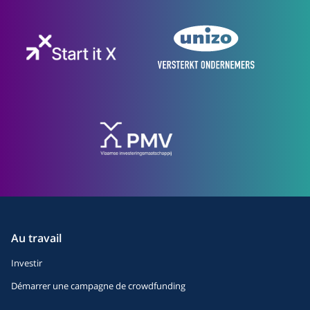
Au travail
Investir
Démarrer une campagne de crowdfunding