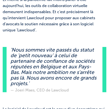
aujourd'hui, les outils de collaboration virtuelle
demeurent indispensables. Et c'est précisément là
qu'intervient Lawcloud pour proposer aux cabinets
d'avocats le soutien nécessaire grâce à son logiciel
unique 'Lawcloud'.
'Nous sommes vite passés du statut
de 'petit nouveau' à celui de
partenaire de confiance de sociétés
réputées en Belgique et aux Pays-
Bas. Mais notre ambition ne s'arrête
pas là. Nous avons encore de grands
projets.'
— Joeri Maes, CEO de Lawcloud