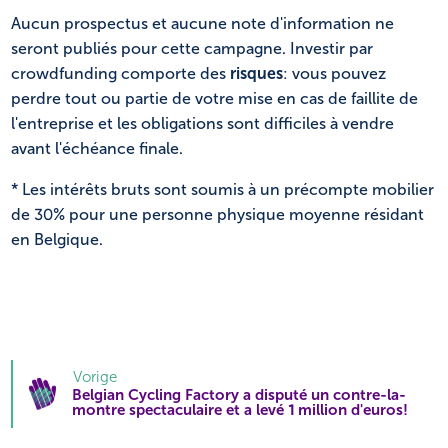
Aucun prospectus et aucune note d'information ne
seront publiés pour cette campagne. Investir par
crowdfunding comporte des
risques
: vous pouvez
perdre tout ou partie de votre mise en cas de faillite de
l'entreprise et les obligations sont difficiles à vendre
avant l'échéance finale.
* Les intérêts bruts sont soumis à un précompte mobilier
de 30% pour une personne physique moyenne résidant
en Belgique.
Vorige
Belgian Cycling Factory a disputé un contre-la-
montre spectaculaire et a levé 1 million d'euros!