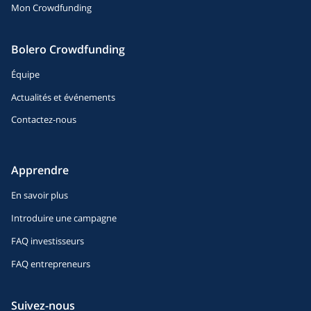
Mon Crowdfunding
Bolero Crowdfunding
Équipe
Actualités et événements
Contactez-nous
Apprendre
En savoir plus
Introduire une campagne
FAQ investisseurs
FAQ entrepreneurs
Suivez-nous