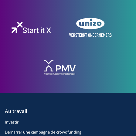
Au travail
Investir
Démarrer une campagne de crowdfunding