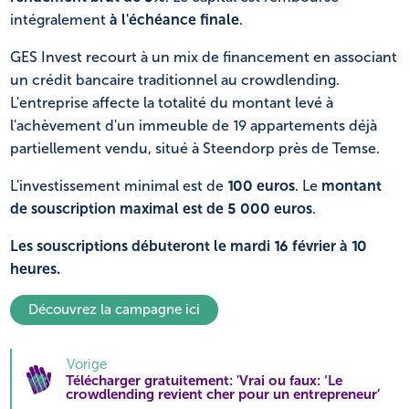
intégralement
à l'échéance finale
.
GES Invest recourt à un mix de financement en associant
un crédit bancaire traditionnel au crowdlending.
L'entreprise affecte la totalité du montant levé à
l'achèvement d'un immeuble de 19 appartements déjà
partiellement vendu, situé à Steendorp près de Temse.
L'investissement minimal est de
100 euros
. Le
montant
de souscription maximal est de 5 000 euros
.
Les souscriptions débuteront le mardi 16 février à 10
heures.
Découvrez la campagne ici
Vorige
Télécharger gratuitement: 'Vrai ou faux: ‘Le
crowdlending revient cher pour un entrepreneur’