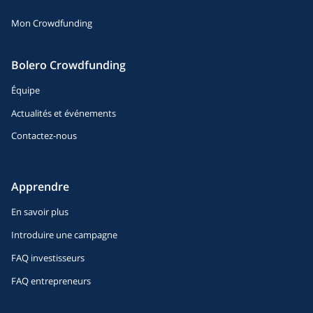
Mon Crowdfunding
Bolero Crowdfunding
Équipe
Actualités et événements
Contactez-nous
Apprendre
En savoir plus
Introduire une campagne
FAQ investisseurs
FAQ entrepreneurs