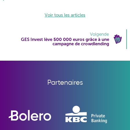
Voir tous les articles
Volgende
GES Invest lève 500 000 euros grâce à une
campagne de crowdlending
Partenaires