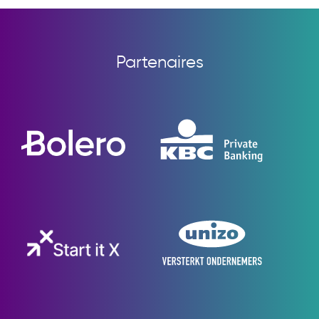
Partenaires