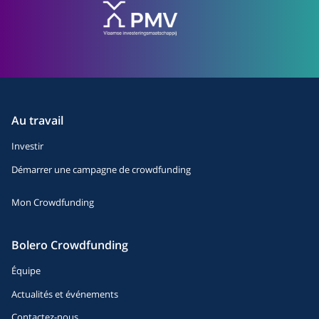
Au travail
Investir
Démarrer une campagne de crowdfunding
Mon Crowdfunding
Bolero Crowdfunding
Équipe
Actualités et événements
Contactez-nous