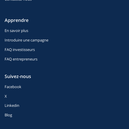
Apprendre
En savoir plus
Introduire une campagne
FAQ investisseurs
FAQ entrepreneurs
Suivez-nous
Facebook
X
Linkedin
Blog