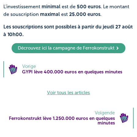
L'investissement
minimal
est de
500 euros
. Le montant
de souscription
maximal
est
25.000 euros
.
Les souscriptions sont possibles à partir du jeudi 27 août
à 10h00.
Décrouvez ici la campagne de Ferrokonstrukt
Vorige
GYPI lève 400.000 euros en quelques minutes
Voir tous les articles
Volgende
Ferrokonstrukt lève 1.250.000 euros en quelques
minutes