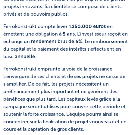
projets innovants. Sa clientèle se compose de clients
privés et de pouvoirs publics.
Ferrokonstrukt compte lever
1.250.000 euros
en
émettant une obligation à
5 ans
. L'investisseur reçoit en
échange un
rendement brut de 6%
. Le remboursement
du capital et le paiement des intérêts s'effectuent en
base
annuelle
.
Ferrokonstrukt emprunte la voie de la croissance.
L'envergure de ses clients et de ses projets ne cesse de
s'amplifier. De ce fait, les projets nécessitent un
préfinancement plus important et ne génèrent des
bénéfices que plus tard. Les capitaux levés grâce à la
campagne seront utilisés pour couvrir cette période et
soutenir la forte croissance. L'équipe pourra ainsi se
concentrer sur la finalisation de projets nouveaux et en
cours et la captation de gros clients.