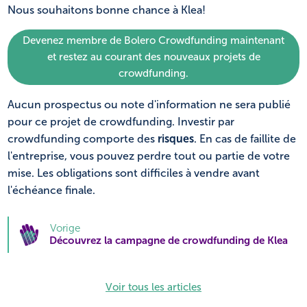
Nous souhaitons bonne chance à Klea!
Devenez membre de Bolero Crowdfunding maintenant
et restez au courant des nouveaux projets de
crowdfunding.
Aucun prospectus ou note d'information ne sera publié
pour ce projet de crowdfunding. Investir par
crowdfunding comporte des
risques
. En cas de faillite de
l'entreprise, vous pouvez perdre tout ou partie de votre
mise. Les obligations sont difficiles à vendre avant
l'échéance finale.
Vorige
Découvrez la campagne de crowdfunding de Klea
Voir tous les articles