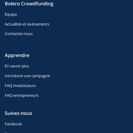
Bolero Crowdfunding
Équipe
Actualités et événements
Contactez-nous
Apprendre
En savoir plus
Introduire une campagne
FAQ investisseurs
FAQ entrepreneurs
Suivez-nous
Facebook