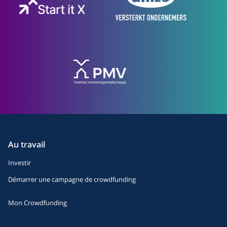
Au travail
Investir
Démarrer une campagne de crowdfunding
Mon Crowdfunding