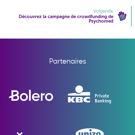
Volgende
Découvrez la campagne de crowdfunding de
Psychomed
Partenaires