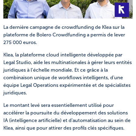
NL
FR
La dernière campagne de crowdfunding de Klea sur la
plateforme de Bolero Crowdfunding a permis de lever
275 000 euros.
Klea, la plateforme cloud intelligente développée par
Legal Studio, aide les multinationales à gérer leurs entités
juridiques à l’échelle mondiale. Et ce grâce à la
combinaison unique de workflows intelligents, d'une
équipe Legal Operations expérimentée et de spécialistes
juridiques.
Le montant levé sera essentiellement utilisé pour
accélérer la poursuite du développement des solutions
IA (intelligence artificielle) et d'automatisation au sein de
Klea, ainsi que pour attirer des profils clés spécifiques.