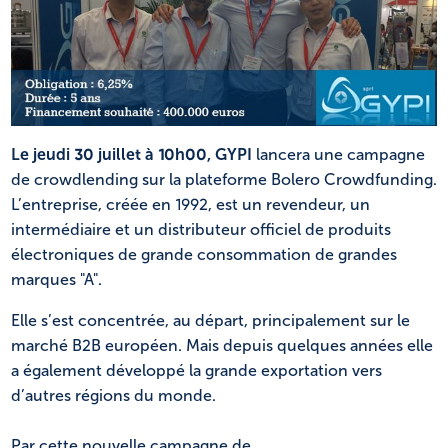
NL
FR
Le jeudi 30 juillet à 10h00
, GYPI
lancera une campagne
de crowdlending sur la plateforme Bolero Crowdfunding.
L’entreprise, créée en 1992, est un revendeur, un
intermédiaire et un distributeur officiel de produits
électroniques de grande consommation de grandes
marques "A".
Elle s’est concentrée, au départ, principalement sur le
marché B2B européen. Mais depuis quelques années elle
a également développé la grande exportation vers
d’autres régions du monde.
Par cette nouvelle campagne de