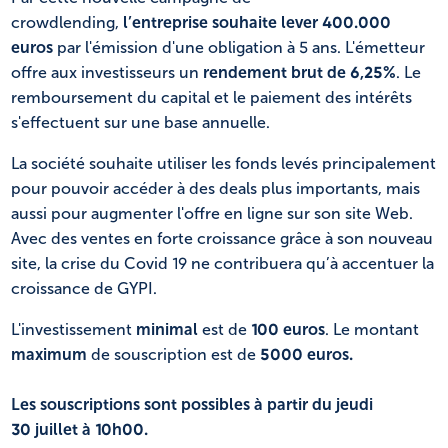
crowdlending,
l’entreprise souhaite lever 400.000
euros
par l'émission d'une obligation à 5 ans. L'émetteur
offre aux investisseurs un
rendement brut de 6,25%
. Le
remboursement du capital et le paiement des intérêts
s'effectuent sur une base annuelle.
La société souhaite utiliser les fonds levés principalement
pour pouvoir accéder à des deals plus importants, mais
aussi pour augmenter l'offre en ligne sur son site Web.
Avec des ventes en forte croissance grâce à son nouveau
site, la crise du Covid 19 ne contribuera qu’à accentuer la
croissance de GYPI.
L'investissement
minimal
est de
100 euros
. Le montant
maximum
de souscription est de
5000 euros.
Les souscriptions sont possibles à partir du jeudi
30 juillet à 10h00.