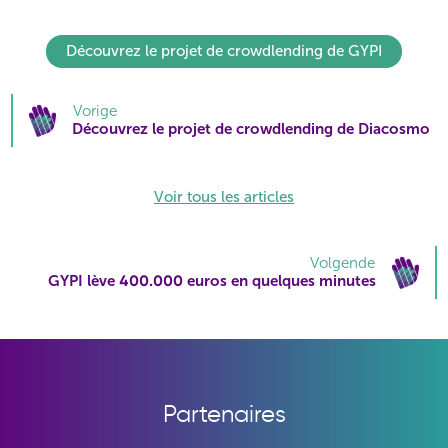
Découvrez le projet de crowdlending de GYPI
Vorige
Découvrez le projet de crowdlending de Diacosmo
Voir tous les articles
Volgende
GYPI lève 400.000 euros en quelques minutes
Partenaires