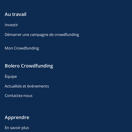
Au travail
Investir
Démarrer une campagne de crowdfunding
Mon Crowdfunding
Bolero Crowdfunding
Équipe
Actualités et événements
Contactez-nous
Apprendre
En savoir plus