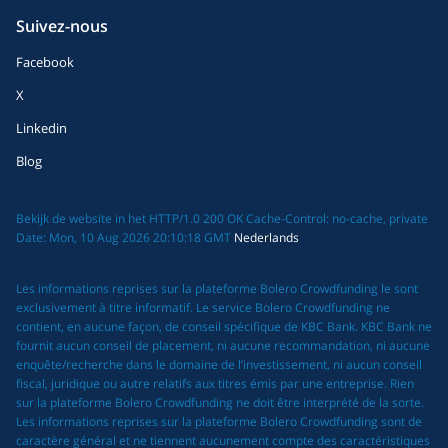
Suivez-nous
Facebook
X
Linkedin
Blog
Bekijk de website in het HTTP/1.0 200 OK Cache-Control: no-cache, private
Date: Mon, 10 Aug 2026 20:10:18 GMT
Nederlands
Les informations reprises sur la plateforme Bolero Crowdfunding le sont
exclusivement à titre informatif. Le service Bolero Crowdfunding ne
contient, en aucune façon, de conseil spécifique de KBC Bank. KBC Bank ne
fournit aucun conseil de placement, ni aucune recommandation, ni aucune
enquête/recherche dans le domaine de l’investissement, ni aucun conseil
fiscal, juridique ou autre relatifs aux titres émis par une entreprise. Rien
sur la plateforme Bolero Crowdfunding ne doit être interprété de la sorte.
Les informations reprises sur la plateforme Bolero Crowdfunding sont de
caractère général et ne tiennent aucunement compte des caractéristiques