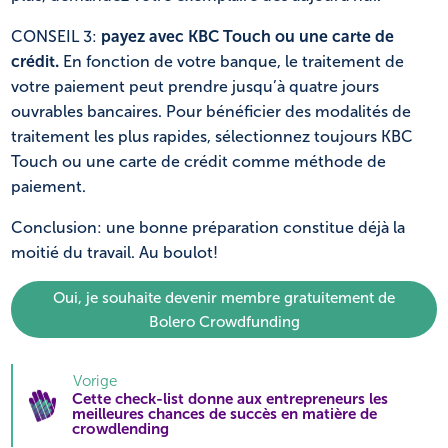
CONSEIL 3:
payez avec KBC Touch ou une carte de
crédit.
En fonction de votre banque, le traitement de
votre paiement peut prendre jusqu’à quatre jours
ouvrables bancaires. Pour bénéficier des modalités de
traitement les plus rapides, sélectionnez toujours KBC
Touch ou une carte de crédit comme méthode de
paiement.
Conclusion: une bonne préparation constitue déjà la
moitié du travail. Au boulot!
Oui, je souhaite devenir membre gratuitement de
Bolero Crowdfunding
Vorige
Cette check-list donne aux entrepreneurs les
meilleures chances de succès en matière de
crowdlending