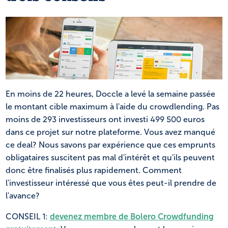
NL
FR
En moins de 22 heures, Doccle a levé la semaine passée
le montant cible maximum à l'aide du crowdlending. Pas
moins de 293 investisseurs ont investi 499 500 euros
dans ce projet sur notre plateforme. Vous avez manqué
ce deal? Nous savons par expérience que ces emprunts
obligataires suscitent pas mal d'intérêt et qu'ils peuvent
donc être finalisés plus rapidement. Comment
l'investisseur intéressé que vous êtes peut-il prendre de
l'avance?
CONSEIL 1:
devenez membre de Bolero Crowdfunding