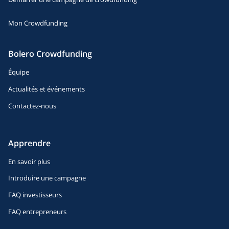
Mon Crowdfunding
Bolero Crowdfunding
Équipe
Actualités et événements
Contactez-nous
Apprendre
En savoir plus
Introduire une campagne
FAQ investisseurs
FAQ entrepreneurs