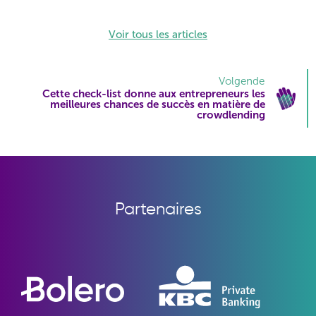
Voir tous les articles
Volgende
Cette check-list donne aux entrepreneurs les
meilleures chances de succès en matière de
crowdlending
Partenaires