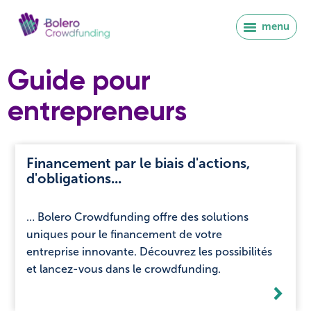
menu
Guide pour
entrepreneurs
Financement par le biais d'actions,
d'obligations...
… Bolero Crowdfunding offre des solutions
uniques pour le financement de votre
entreprise innovante. Découvrez les possibilités
et lancez-vous dans le crowdfunding.
Se connecter