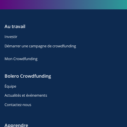
Au travail
Investir
Démarrer une campagne de crowdfunding
Mon Crowdfunding
Bolero Crowdfunding
Équipe
Actualités et événements
Contactez-nous
Apprendre