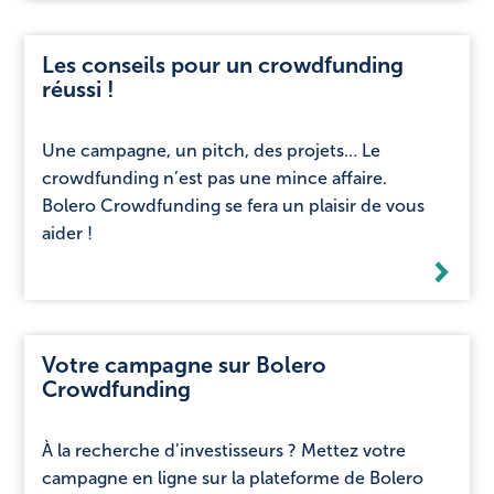
NL
FR
Les conseils pour un crowdfunding
réussi !
Une campagne, un pitch, des projets… Le
crowdfunding n’est pas une mince affaire.
Bolero Crowdfunding se fera un plaisir de vous
aider !
Votre campagne sur Bolero
Crowdfunding
À la recherche d’investisseurs ? Mettez votre
campagne en ligne sur la plateforme de Bolero