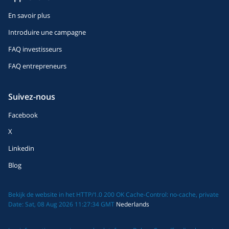
En savoir plus
Introduire une campagne
FAQ investisseurs
FAQ entrepreneurs
Suivez-nous
Facebook
X
Linkedin
Blog
Bekijk de website in het HTTP/1.0 200 OK Cache-Control: no-cache, private
Date: Sat, 08 Aug 2026 11:27:34 GMT
Nederlands