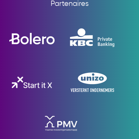
Partenaires