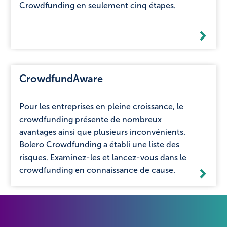
Crowdfunding en seulement cinq étapes.
CrowdfundAware
Pour les entreprises en pleine croissance, le
crowdfunding présente de nombreux
avantages ainsi que plusieurs inconvénients.
Bolero Crowdfunding a établi une liste des
risques. Examinez-les et lancez-vous dans le
crowdfunding en connaissance de cause.