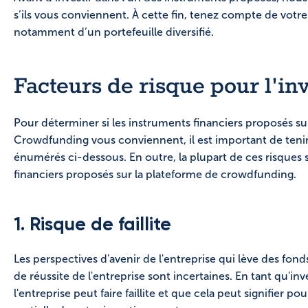
s’ils vous conviennent. À cette fin, tenez compte de votre
notamment d’un portefeuille diversifié.
Facteurs de risque pour l'in
Pour déterminer si les instruments financiers proposés su
Crowdfunding vous conviennent, il est important de teni
énumérés ci-dessous. En outre, la plupart de ces risques 
financiers proposés sur la plateforme de crowdfunding.
1. Risque de faillite
Les perspectives d'avenir de l'entreprise qui lève des fon
de réussite de l'entreprise sont incertaines. En tant qu'in
l'entreprise peut faire faillite et que cela peut signifier p