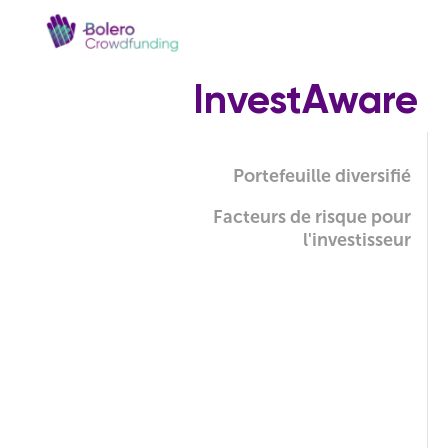
InvestAware
Portefeuille diversifié
Facteurs de risque pour
l'investisseur