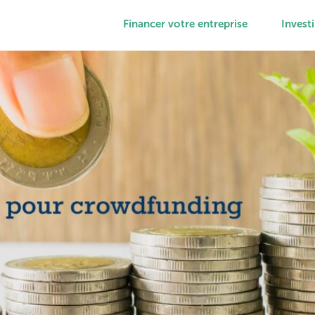
Financer votre entreprise
Investi