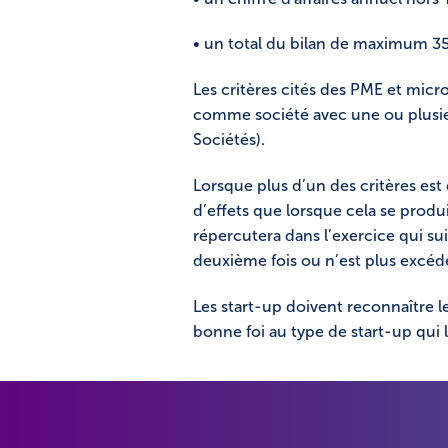
• un total du bilan de maximum 3
Les critères cités des PME et micr
comme société avec une ou plusieu
Sociétés).
Lorsque plus d’un des critères est
d’effets que lorsque cela se produ
répercutera dans l’exercice qui sui
deuxième fois ou n’est plus excéd
Les start-up doivent reconnaître le
bonne foi au type de start-up qui 