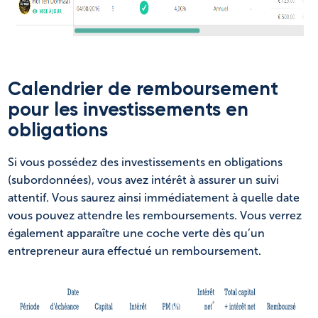
Calendrier de remboursement
pour les investissements en
obligations
Si vous possédez des investissements en obligations
(subordonnées), vous avez intérêt à assurer un suivi
attentif. Vous saurez ainsi immédiatement à quelle date
vous pouvez attendre les remboursements. Vous verrez
également apparaître une coche verte dès qu’un
entrepreneur aura effectué un remboursement.