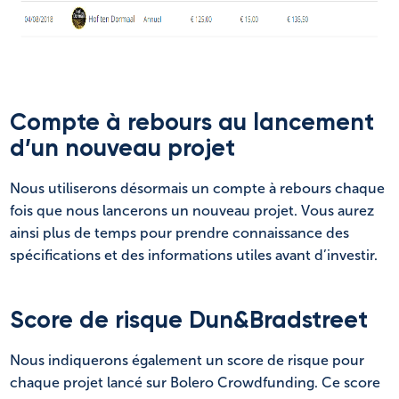
Compte à rebours au lancement
d’un nouveau projet
Nous utiliserons désormais un compte à rebours chaque
fois que nous lancerons un nouveau projet. Vous aurez
ainsi plus de temps pour prendre connaissance des
spécifications et des informations utiles avant d’investir.
Score de risque Dun&Bradstreet
Nous indiquerons également un score de risque pour
chaque projet lancé sur Bolero Crowdfunding. Ce score