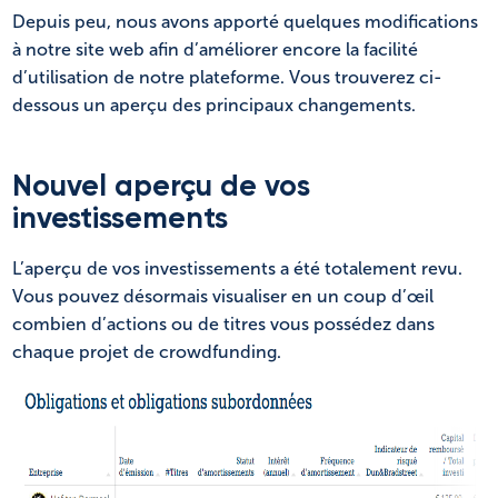
NL
FR
Depuis peu, nous avons apporté quelques modifications
à notre site web afin d’améliorer encore la facilité
d’utilisation de notre plateforme. Vous trouverez ci-
dessous un aperçu des principaux changements.
Nouvel aperçu de vos
investissements
L’aperçu de vos investissements a été totalement revu.
Vous pouvez désormais visualiser en un coup d’œil
combien d’actions ou de titres vous possédez dans
chaque projet de crowdfunding.