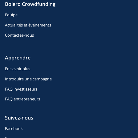
Bolero Crowdfunding
Équipe
Actualités et événements
Contactez-nous
Apprendre
En savoir plus
Introduire une campagne
FAQ investisseurs
FAQ entrepreneurs
Suivez-nous
Facebook