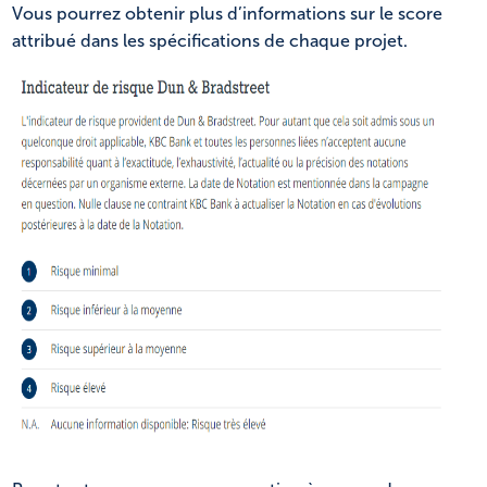
Vous pourrez obtenir plus d’informations sur le score
attribué dans les spécifications de chaque projet.