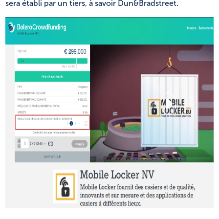
sera établi par un tiers, à savoir Dun&Bradstreet.