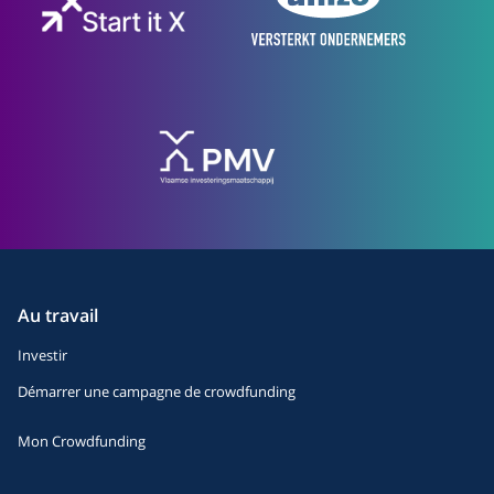
Au travail
Investir
Démarrer une campagne de crowdfunding
Mon Crowdfunding