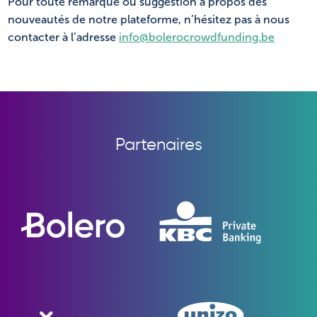
Pour toute remarque ou suggestion à propos des
nouveautés de notre plateforme, n’hésitez pas à nous
contacter à l’adresse
info@bolerocrowdfunding.be
Partenaires