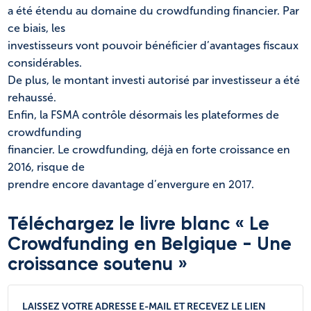
a été étendu au domaine du crowdfunding financier. Par
ce biais, les
investisseurs vont pouvoir bénéficier d’avantages fiscaux
considérables.
De plus, le montant investi autorisé par investisseur a été
rehaussé.
Enfin, la FSMA contrôle désormais les plateformes de
crowdfunding
financier. Le crowdfunding, déjà en forte croissance en
2016, risque de
prendre encore davantage d’envergure en 2017.
Téléchargez le livre blanc « Le
Crowdfunding en Belgique - Une
croissance soutenu »
LAISSEZ VOTRE ADRESSE E-MAIL ET RECEVEZ LE LIEN