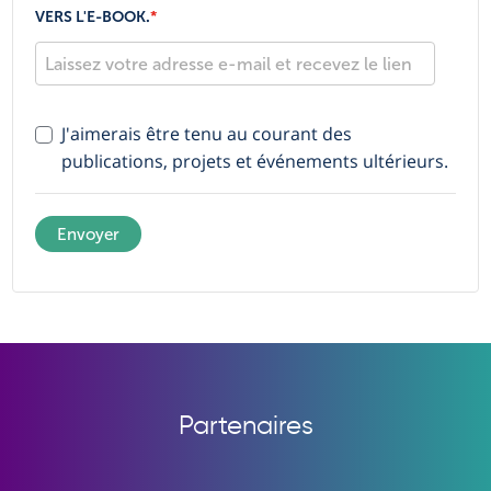
VERS L'E-BOOK.
*
J'aimerais être tenu au courant des
publications, projets et événements ultérieurs.
Envoyer
Partenaires