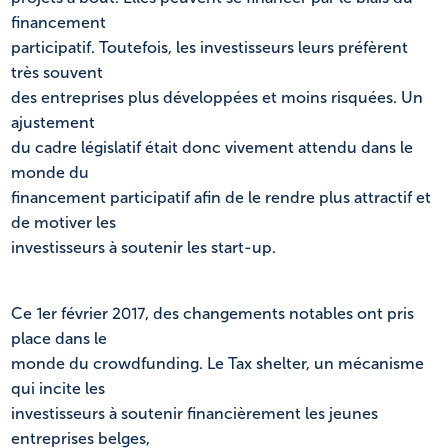
financement
participatif. Toutefois, les investisseurs leurs préfèrent
très souvent
des entreprises plus développées et moins risquées. Un
ajustement
du cadre législatif était donc vivement attendu dans le
monde du
financement participatif afin de le rendre plus attractif et
de motiver les
investisseurs à soutenir les start-up.
Ce 1er février 2017, des changements notables ont pris
place dans le
monde du crowdfunding. Le Tax shelter, un mécanisme
qui incite les
investisseurs à soutenir financièrement les jeunes
entreprises belges,