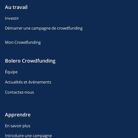
Au travail
Investir
Démarrer une campagne de crowdfunding
Mon Crowdfunding
Bolero Crowdfunding
Équipe
Actualités et événements
Contactez-nous
Apprendre
En savoir plus
Introduire une campagne