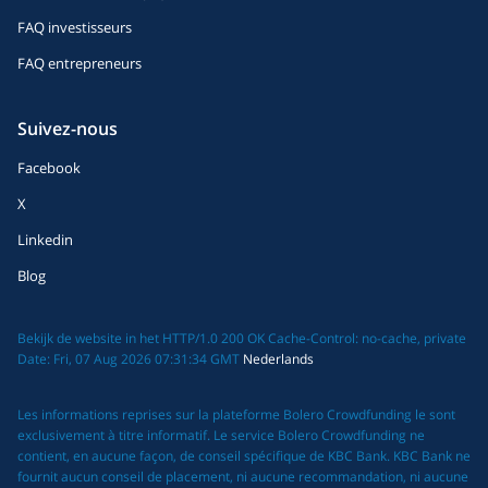
FAQ investisseurs
FAQ entrepreneurs
Suivez-nous
Facebook
X
Linkedin
Blog
Bekijk de website in het HTTP/1.0 200 OK Cache-Control: no-cache, private
Date: Fri, 07 Aug 2026 07:31:34 GMT
Nederlands
Les informations reprises sur la plateforme Bolero Crowdfunding le sont
exclusivement à titre informatif. Le service Bolero Crowdfunding ne
contient, en aucune façon, de conseil spécifique de KBC Bank. KBC Bank ne
fournit aucun conseil de placement, ni aucune recommandation, ni aucune