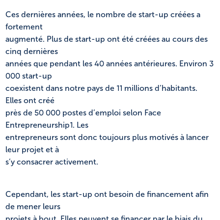
Ces dernières années, le nombre de start-up créées a
fortement
augmenté. Plus de start-up ont été créées au cours des
cinq dernières
années que pendant les 40 années antérieures. Environ 3
000 start-up
coexistent dans notre pays de 11 millions d’habitants.
Elles ont créé
près de 50 000 postes d’emploi selon Face
Entrepreneurship1. Les
entrepreneurs sont donc toujours plus motivés à lancer
leur projet et à
s’y consacrer activement.
Cependant, les start-up ont besoin de financement afin
de mener leurs
projets à bout. Elles peuvent se financer par le biais du