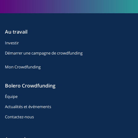
Au travail
Investir
Démarrer une campagne de crowdfunding
Mon Crowdfunding
Bolero Crowdfunding
Équipe
Actualités et événements
Contactez-nous