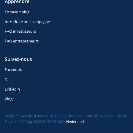
Apprendre
En savoir plus
Introduire une campagne
FAQ investisseurs
FAQ entrepreneurs
Suivez-nous
Facebook
X
Linkedin
Blog
Bekijk de website in het HTTP/1.0 200 OK Cache-Control: no-cache, private
Date: Fri, 07 Aug 2026 09:55:32 GMT
Nederlands