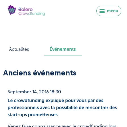
menu
Actualités
Événements
Anciens événements
September 14, 2016 18:30
Le crowdfunding expliqué pour vous par des
professionnels avec la possibilité de rencontrer des
Se connecter
start-ups prometteuses
Venez faire connaissance avec le crowdfunding lors