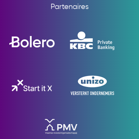
Partenaires