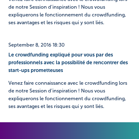
NL
FR
de notre Session d’inspiration ! Nous vous
expliquerons le fonctionnement du crowdfunding,
ses avantages et les risques qui y sont liés.
September 8, 2016 18:30
Le crowdfunding expliqué pour vous par des
professionnels avec la possibilité de rencontrer des
start-ups prometteuses
Venez faire connaissance avec le crowdfunding lors
de notre Session d’inspiration ! Nous vous
expliquerons le fonctionnement du crowdfunding,
ses avantages et les risques qui y sont liés.