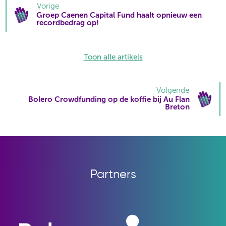
Vorige
Groep Caenen Capital Fund haalt opnieuw een
recordbedrag op!
Toon alle artikels
Volgende
Bolero Crowdfunding op de koffie bij Au Flan
Breton
Partners