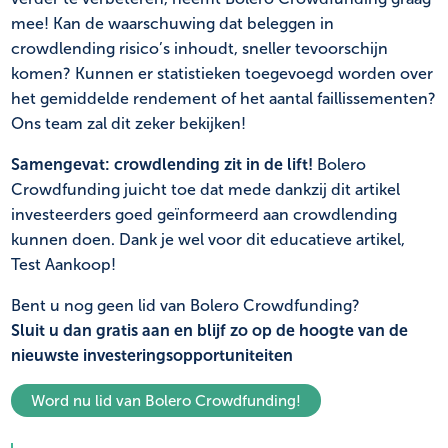
mee! Kan de waarschuwing dat beleggen in
crowdlending risico’s inhoudt, sneller tevoorschijn
komen? Kunnen er statistieken toegevoegd worden over
het gemiddelde rendement of het aantal faillissementen?
Ons team zal dit zeker bekijken!
Samengevat: crowdlending zit in de lift!
Bolero
Crowdfunding juicht toe dat mede dankzij dit artikel
investeerders goed geïnformeerd aan crowdlending
kunnen doen. Dank je wel voor dit educatieve artikel,
Test Aankoop!
Bent u nog geen lid van Bolero Crowdfunding?
Sluit u dan gratis aan en blijf zo op de hoogte van de
nieuwste investeringsopportuniteiten
Word nu lid van Bolero Crowdfunding!