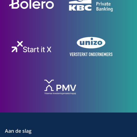
Aan de slag