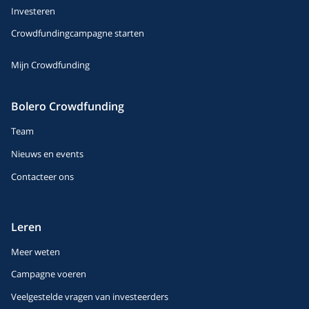
Investeren
Crowdfundingcampagne starten
Mijn Crowdfunding
Bolero Crowdfunding
Team
Nieuws en events
Contacteer ons
Leren
Meer weten
Campagne voeren
Veelgestelde vragen van investeerders