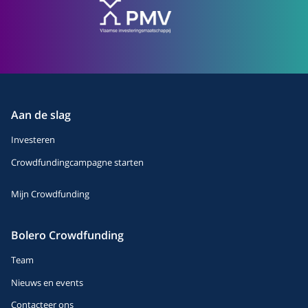
Aan de slag
Investeren
Crowdfundingcampagne starten
Mijn Crowdfunding
Bolero Crowdfunding
Team
Nieuws en events
Contacteer ons