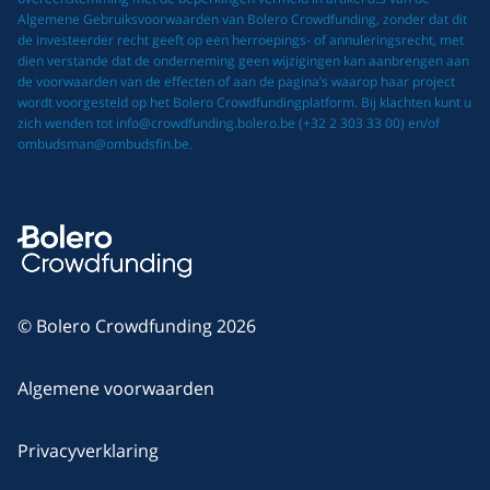
Algemene Gebruiksvoorwaarden van Bolero Crowdfunding, zonder dat dit
de investeerder recht geeft op een herroepings- of annuleringsrecht, met
dien verstande dat de onderneming geen wijzigingen kan aanbrengen aan
de voorwaarden van de effecten of aan de pagina’s waarop haar project
wordt voorgesteld op het Bolero Crowdfundingplatform. Bij klachten kunt u
zich wenden tot info@crowdfunding.bolero.be (+32 2 303 33 00) en/of
ombudsman@ombudsfin.be.
© Bolero Crowdfunding 2026
Algemene voorwaarden
Privacyverklaring