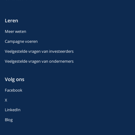
Leren
Meer weten
Campagne voeren
Veelgestelde vragen van investeerders
Veelgestelde vragen van ondernemers
Volg ons
Facebook
X
LinkedIn
Blog