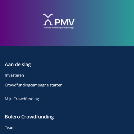
Aan de slag
Investeren
Crowdfundingcampagne starten
Mijn Crowdfunding
Bolero Crowdfunding
Team