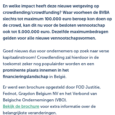
En welke impact heeft deze nieuwe wetgeving op
crowdlending/crowdfunding? Waar voorheen de BVBA
slechts tot maximum 100.000 euro beroep kon doen op
de crowd, kan dit nu voor de besloten vennootschap
ook tot 5.000.000 euro. Dezelfde maximumbedragen
gelden voor alle nieuwe vennootschapsvormen.
Goed nieuws dus voor ondernemers op zoek naar verse
kapitaalinstroom! Crowdlending zal hierdoor in de
toekomst zeker nog populairder worden en een
prominente plaats innemen in het
financieringslandschap
in België.
Er werd een brochure opgesteld door FOD Justitie,
Fednot, Graydon Belgium NV en het Verbond van
Belgische Ondernemingen (VBO).
Bekijk de brochure
voor extra informatie over de
belangrijkste veranderingen.