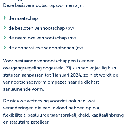
Deze basisvennootschapsvormen zijn:
de maatschap
de besloten vennootschap (bv)
de naamloze vennootschap (nv)
de coöperatieve vennootschap (cv)
Voor bestaande vennootschappen is er een
overgangsregeling opgesteld. Zij kunnen vrijwillig hun
statuten aanpassen tot 1 januari 2024, zo niet wordt de
vennootschapsvorm omgezet naar de dichtst
aanleunende vorm.
De nieuwe wetgeving voorziet ook heel wat
veranderingen die een invloed hebben op o.a.
flexibiliteit, bestuurdersaansprakelijkheid, kapitaalinbreng
en statutaire zetelleer.