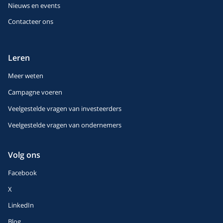
Nieuws en events
Contacteer ons
Leren
Meer weten
Campagne voeren
Veelgestelde vragen van investeerders
Veelgestelde vragen van ondernemers
Volg ons
Facebook
X
LinkedIn
Blog