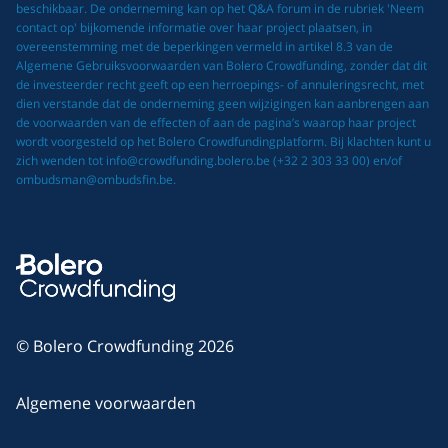
beschikbaar. De onderneming kan op het Q&A forum in de rubriek 'Neem
contact op' bijkomende informatie over haar project plaatsen, in
overeenstemming met de beperkingen vermeld in artikel 8.3 van de
Algemene Gebruiksvoorwaarden van Bolero Crowdfunding, zonder dat dit
de investeerder recht geeft op een herroepings- of annuleringsrecht, met
dien verstande dat de onderneming geen wijzigingen kan aanbrengen aan
de voorwaarden van de effecten of aan de pagina’s waarop haar project
wordt voorgesteld op het Bolero Crowdfundingplatform. Bij klachten kunt u
zich wenden tot info@crowdfunding.bolero.be (+32 2 303 33 00) en/of
ombudsman@ombudsfin.be.
© Bolero Crowdfunding 2026
Algemene voorwaarden