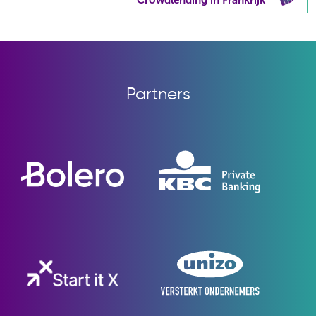
Partners