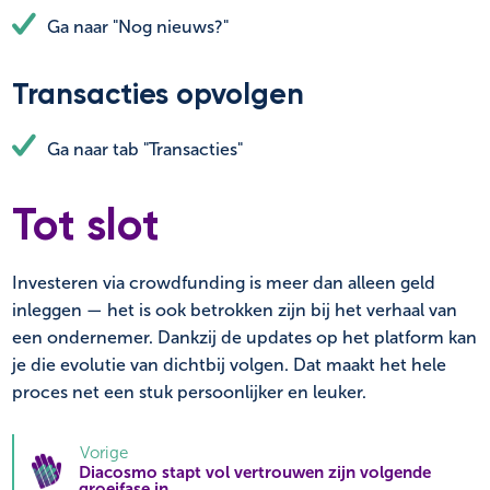
Ga naar "Nog nieuws?"
Transacties opvolgen
Ga naar tab "Transacties"
Tot slot
Investeren via crowdfunding is meer dan alleen geld
inleggen — het is ook betrokken zijn bij het verhaal van
een ondernemer. Dankzij de updates op het platform kan
je die evolutie van dichtbij volgen. Dat maakt het hele
proces net een stuk persoonlijker en leuker.
Vorige
Diacosmo stapt vol vertrouwen zijn volgende
groeifase in