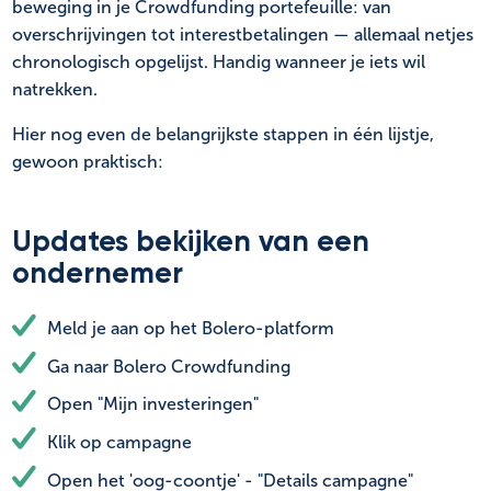
beweging in je Crowdfunding portefeuille: van
overschrijvingen tot interestbetalingen — allemaal netjes
chronologisch opgelijst. Handig wanneer je iets wil
natrekken.
Hier nog even de belangrijkste stappen in één lijstje,
gewoon praktisch:
Updates bekijken van een
ondernemer
Meld je aan op het Bolero-platform
Ga naar Bolero Crowdfunding
Open "Mijn investeringen"
Klik op campagne
Open het 'oog-coontje' - "Details campagne"