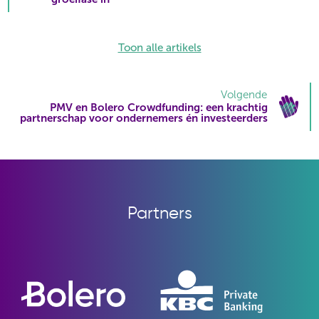
Toon alle artikels
Volgende
PMV en Bolero Crowdfunding: een krachtig
partnerschap voor ondernemers én investeerders
Partners