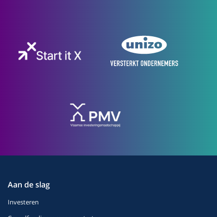
Aan de slag
Investeren