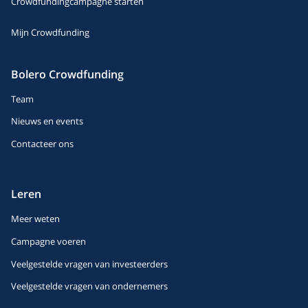
Crowdfundingcampagne starten
Mijn Crowdfunding
Bolero Crowdfunding
Team
Nieuws en events
Contacteer ons
Leren
Meer weten
Campagne voeren
Veelgestelde vragen van investeerders
Veelgestelde vragen van ondernemers