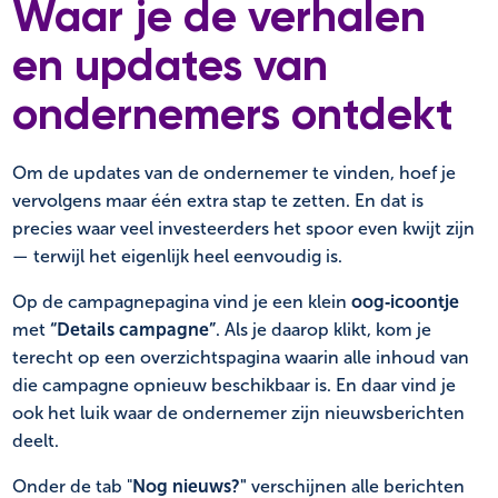
Waar je de verhalen
en updates van
ondernemers ontdekt
Om de updates van de ondernemer te vinden, hoef je
vervolgens maar één extra stap te zetten. En dat is
precies waar veel investeerders het spoor even kwijt zijn
— terwijl het eigenlijk heel eenvoudig is.
Op de campagnepagina vind je een klein
oog‑icoontje
met
“Details campagne”
. Als je daarop klikt, kom je
terecht op een overzichtspagina waarin alle inhoud van
die campagne opnieuw beschikbaar is. En daar vind je
ook het luik waar de ondernemer zijn nieuwsberichten
deelt.
Onder de tab "
Nog nieuws?"
verschijnen alle berichten