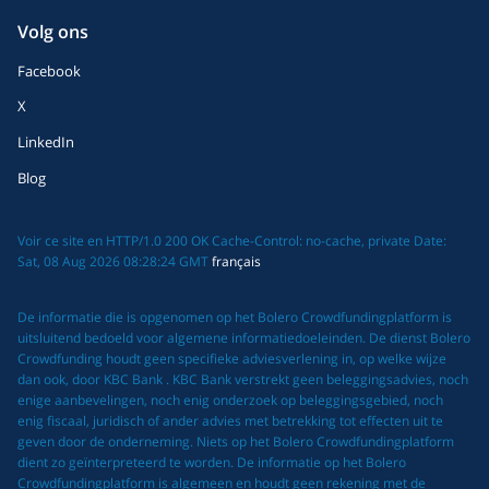
Volg ons
Facebook
X
LinkedIn
Blog
Voir ce site en HTTP/1.0 200 OK Cache-Control: no-cache, private Date:
Sat, 08 Aug 2026 08:28:24 GMT
français
De informatie die is opgenomen op het Bolero Crowdfundingplatform is
uitsluitend bedoeld voor algemene informatiedoeleinden. De dienst Bolero
Crowdfunding houdt geen specifieke adviesverlening in, op welke wijze
dan ook, door KBC Bank . KBC Bank verstrekt geen beleggingsadvies, noch
enige aanbevelingen, noch enig onderzoek op beleggingsgebied, noch
enig fiscaal, juridisch of ander advies met betrekking tot effecten uit te
geven door de onderneming. Niets op het Bolero Crowdfundingplatform
dient zo geïnterpreteerd te worden. De informatie op het Bolero
Crowdfundingplatform is algemeen en houdt geen rekening met de