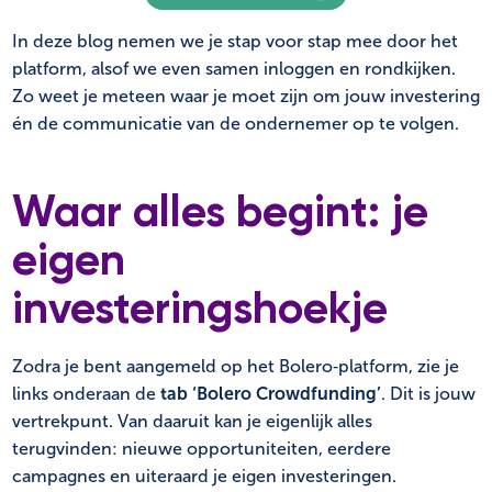
In deze blog nemen we je stap voor stap mee door het
platform, alsof we even samen inloggen en rondkijken.
Zo weet je meteen waar je moet zijn om jouw investering
én de communicatie van de ondernemer op te volgen.
Waar alles begint: je
eigen
investeringshoekje
Zodra je bent aangemeld op het Bolero‑platform, zie je
links onderaan de
tab ‘Bolero Crowdfunding’
. Dit is jouw
vertrekpunt. Van daaruit kan je eigenlijk alles
terugvinden: nieuwe opportuniteiten, eerdere
campagnes en uiteraard je eigen investeringen.