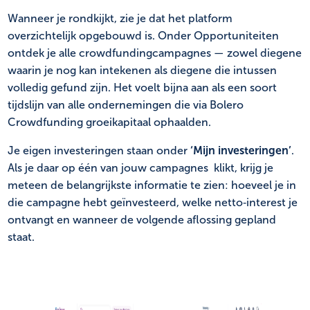
Wanneer je rondkijkt, zie je dat het platform
overzichtelijk opgebouwd is. Onder Opportuniteiten
ontdek je alle crowdfundingcampagnes — zowel diegene
waarin je nog kan intekenen als diegene die intussen
volledig gefund zijn. Het voelt bijna aan als een soort
tijdslijn van alle ondernemingen die via Bolero
Crowdfunding groeikapitaal ophaalden.
Je eigen investeringen staan onder
‘Mijn investeringen’
.
Als je daar op één van jouw campagnes klikt, krijg je
meteen de belangrijkste informatie te zien: hoeveel je in
die campagne hebt geïnvesteerd, welke netto‑interest je
ontvangt en wanneer de volgende aflossing gepland
staat.