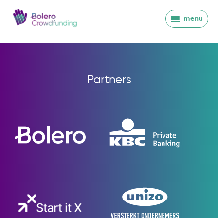
menu
Partners
Inloggen