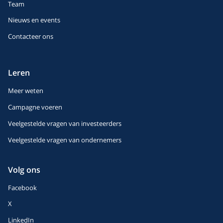
Team
Nieuws en events
Contacteer ons
Leren
Meer weten
Campagne voeren
Veelgestelde vragen van investeerders
Veelgestelde vragen van ondernemers
Volg ons
Facebook
X
LinkedIn