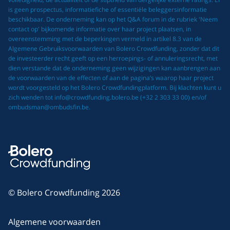
is geen prospectus, informatiefiche of essentiële beleggersinformatie
beschikbaar. De onderneming kan op het Q&A forum in de rubriek 'Neem
contact op' bijkomende informatie over haar project plaatsen, in
overeenstemming met de beperkingen vermeld in artikel 8.3 van de
Algemene Gebruiksvoorwaarden van Bolero Crowdfunding, zonder dat dit
de investeerder recht geeft op een herroepings- of annuleringsrecht, met
dien verstande dat de onderneming geen wijzigingen kan aanbrengen aan
de voorwaarden van de effecten of aan de pagina’s waarop haar project
wordt voorgesteld op het Bolero Crowdfundingplatform. Bij klachten kunt u
zich wenden tot info@crowdfunding.bolero.be (+32 2 303 33 00) en/of
ombudsman@ombudsfin.be.
© Bolero Crowdfunding 2026
Algemene voorwaarden