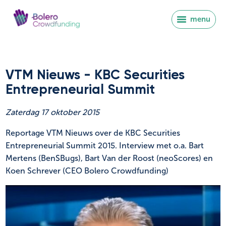
menu
VTM Nieuws - KBC Securities
Entrepreneurial Summit
Zaterdag 17 oktober 2015
Reportage VTM Nieuws over de KBC Securities
Entrepreneurial Summit 2015. Interview met o.a. Bart
Mertens (BenSBugs), Bart Van der Roost (neoScores) en
Koen Schrever (CEO Bolero Crowdfunding)
Inloggen