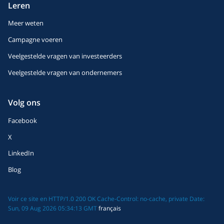
Leren
Meer weten
Campagne voeren
Veelgestelde vragen van investeerders
Veelgestelde vragen van ondernemers
Volg ons
Facebook
X
LinkedIn
Blog
Voir ce site en HTTP/1.0 200 OK Cache-Control: no-cache, private Date:
Sun, 09 Aug 2026 05:34:13 GMT
français