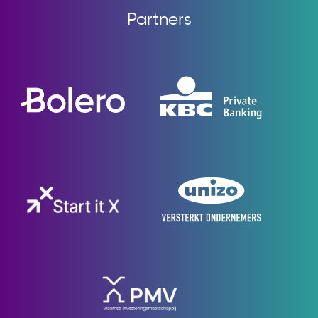
Partners