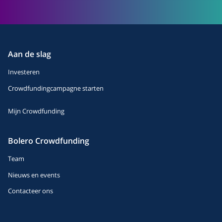
Aan de slag
Investeren
Crowdfundingcampagne starten
Mijn Crowdfunding
Bolero Crowdfunding
Team
Nieuws en events
Contacteer ons