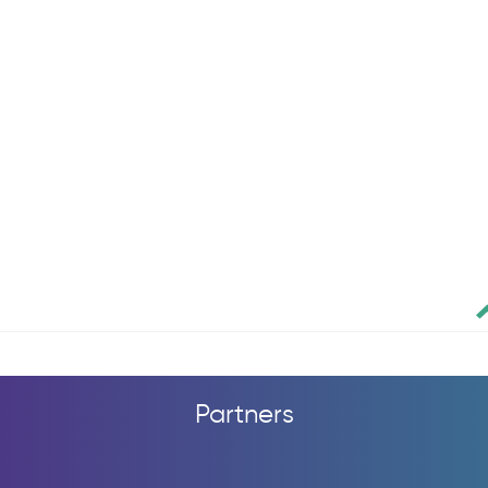
Partners