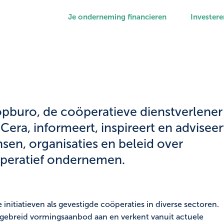
Je onderneming financieren
Investere
pburo, de coöperatieve dienstverlener
Cera, informeert, inspireert en adviseer
sen, organisaties en beleid over
peratief ondernemen.
nitiatieven als gevestigde coöperaties in diverse sectoren.
gebreid vormingsaanbod aan en verkent vanuit actuele