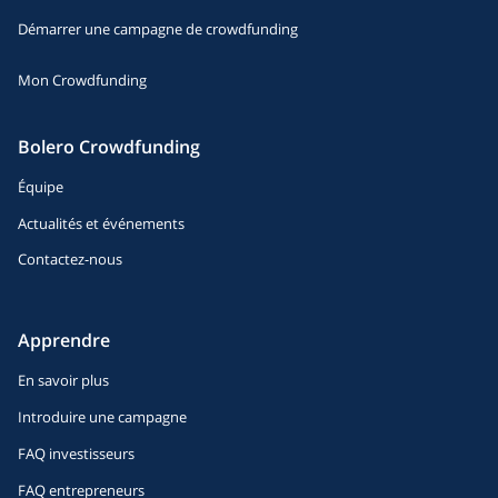
Démarrer une campagne de crowdfunding
Mon Crowdfunding
Bolero Crowdfunding
Équipe
Actualités et événements
Contactez-nous
Apprendre
En savoir plus
Introduire une campagne
FAQ investisseurs
FAQ entrepreneurs