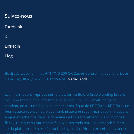
Suivez-nous
Facebook
X
Linkedin
Blog
Bekijk de website in het HTTP/1.0 200 OK Cache-Control: no-cache, private
Date: Sat, 08 Aug 2026 13:02:45 GMT
Nederlands
Les informations reprises sur la plateforme Bolero Crowdfunding le sont
exclusivement à titre informatif. Le service Bolero Crowdfunding ne
contient, en aucune façon, de conseil spécifique de KBC Bank. KBC Bank ne
fournit aucun conseil de placement, ni aucune recommandation, ni aucune
enquête/recherche dans le domaine de l’investissement, ni aucun conseil
fiscal, juridique ou autre relatifs aux titres émis par une entreprise. Rien
sur la plateforme Bolero Crowdfunding ne doit être interprété de la sorte.