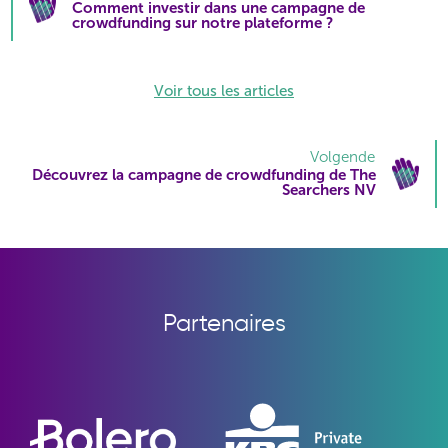
Comment investir dans une campagne de
crowdfunding sur notre plateforme ?
Voir tous les articles
Volgende
Découvrez la campagne de crowdfunding de The
Searchers NV
Partenaires