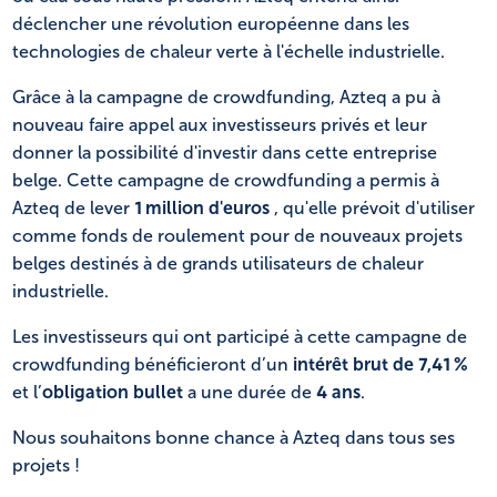
déclencher une révolution européenne dans les
technologies de chaleur verte à l'échelle industrielle.
Grâce à la campagne de crowdfunding, Azteq a pu à
nouveau faire appel aux investisseurs privés et leur
donner la possibilité d'investir dans cette entreprise
belge. Cette campagne de crowdfunding a permis à
Azteq de lever
1 million d'euros
, qu'elle prévoit d'utiliser
comme fonds de roulement pour de nouveaux projets
belges destinés à de grands utilisateurs de chaleur
industrielle.
Les investisseurs qui ont participé à cette campagne de
crowdfunding bénéficieront d’un
intérêt brut de 7,41 %
et l’
obligation bullet
a une durée de
4 ans
.
Nous souhaitons bonne chance à Azteq dans tous ses
projets !