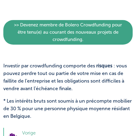
>> Devenez membre de Bolero Crowdfunding pour
être tenu(e) au courant des nouveaux projets de
crowdfunding.
Investir par crowdfunding comporte des
risques
: vous
pouvez perdre tout ou partie de votre mise en cas de
faillite de l'entreprise et les obligations sont difficiles à
vendre avant l'échéance finale.
* Les intérêts bruts sont soumis à un précompte mobilier
de 30 % pour une personne physique moyenne résidant
en Belgique.
Vorige