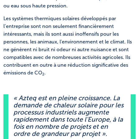
ou eau sous haute pression.
Les systèmes thermiques solaires développés par
l’entreprise sont non seulement financièrement
intéressants, mais ils sont aussi inoffensifs pour les
personnes, les animaux, l'environnement et le climat. Ils
ne génèrent ni bruit ni odeur ni autre nuisance et sont
compatibles avec de nombreuses activités agricoles. Ils
contribuent en outre à une réduction significative des
émissions de CO
.
2
« Azteq est en pleine croissance. La
demande de chaleur solaire pour les
processus industriels augmente
rapidement dans toute l'Europe, à la
fois en nombre de projets et en
ordre de grandeur par projet ».