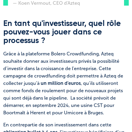
— Koen Vermout, CEO d'Azteq
En tant qu'investisseur, quel rôle
pouvez-vous jouer dans ce
processus ?
Grâce à la plateforme Bolero Crowdfunding, Azteq
souhaite donner aux investisseurs privés la possibilité
d’investir dans la croissance de l'entreprise. Cette
campagne de crowdfunding doit permettre à Azteq de
collecter jusqu’à
un million d'euros
, qu’ils utiliseront
comme fonds de roulement pour de nouveaux projets
qui sont déjà dans le pipeline. La société prévoit de
démarrer, en septembre 2024, une usine CST pour
Boortmalt à Herent et pour Umicore à Bruges.
En contrepartie de son investissement dans cette