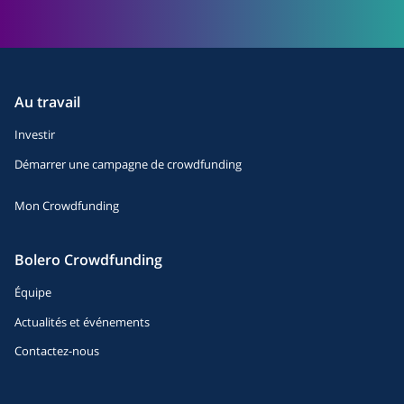
Au travail
Investir
Démarrer une campagne de crowdfunding
Mon Crowdfunding
Bolero Crowdfunding
Équipe
Actualités et événements
Contactez-nous