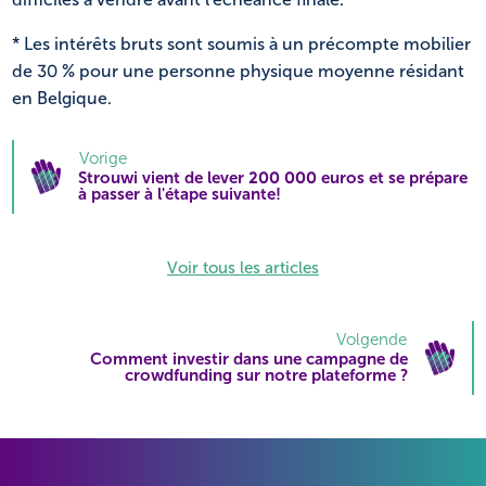
* Les intérêts bruts sont soumis à un précompte mobilier
de 30 % pour une personne physique moyenne résidant
en Belgique.
Vorige
Strouwi vient de lever 200 000 euros et se prépare
à passer à l'étape suivante!
Voir tous les articles
Volgende
Comment investir dans une campagne de
crowdfunding sur notre plateforme ?