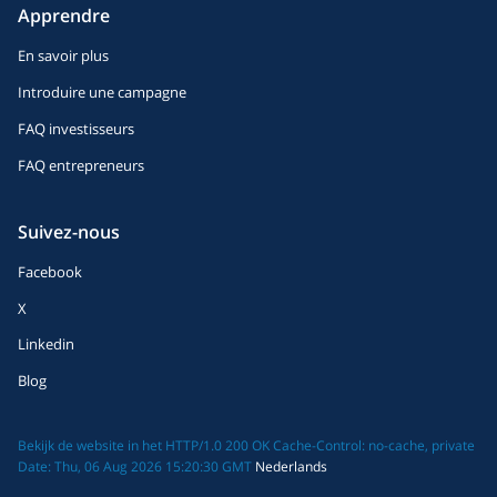
Apprendre
En savoir plus
Introduire une campagne
FAQ investisseurs
FAQ entrepreneurs
Suivez-nous
Facebook
X
Linkedin
Blog
Bekijk de website in het HTTP/1.0 200 OK Cache-Control: no-cache, private
Date: Thu, 06 Aug 2026 15:20:30 GMT
Nederlands