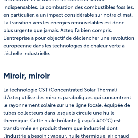
indispensables. La combustion des combustibles fossiles,
en particulier, a un impact considérable sur notre climat.
La transition vers les énergies renouvelables est donc
plus urgente que jamais. Azteq l'a bien compris.
L'entreprise a pour objectif de déclencher une révolution
européenne dans les technologies de chaleur verte à
l'échelle industrielle.
Miroir, miroir
La technologie CST (Concentrated Solar Thermal)
d'Azteq utilise des miroirs paraboliques qui concentrent
le rayonnement solaire sur une ligne focale, équipée de
tubes collecteurs dans lesquels circule une huile
thermique. Cette huile brûlante (jusqu'à 400°C) est
transformée en produit thermique industriel dont
l’industrie a besoin : vapeur, huile thermique, air chaud