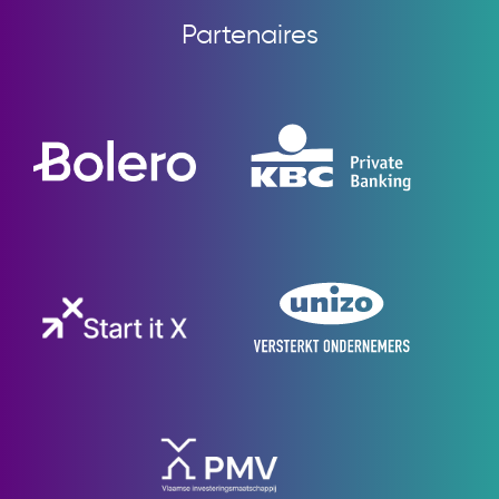
Partenaires