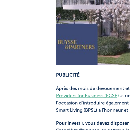
PUBLICITÉ
Après des mois de dévouement et
Providers for Business (ECSP)
», u
l’occasion d’introduire également
Smart Living (BPSL) a l'honneur et 
Pour investir, vous devez disposer