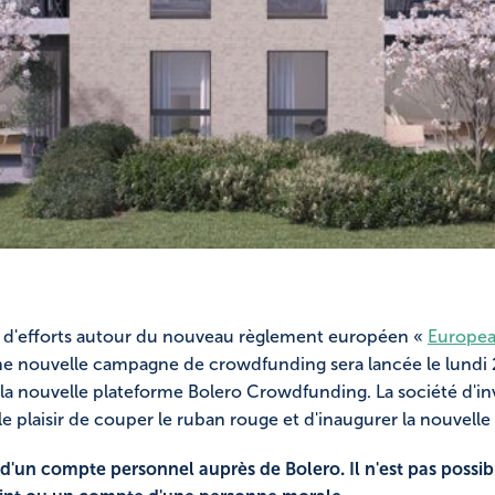
 d'efforts autour du nouveau règlement européen «
Europea
ne nouvelle campagne de crowdfunding sera lancée le lundi 
 la nouvelle plateforme Bolero Crowdfunding. La société d'i
le plaisir de couper le ruban rouge et d'inaugurer la nouvell
 d'un compte personnel auprès de Bolero. Il n'est pas possib