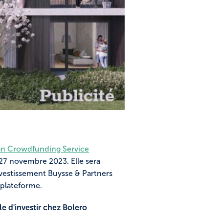
n Crowdfunding Service
27 novembre 2023. Elle sera
nvestissement Buysse & Partners
e plateforme.
le d'investir chez Bolero