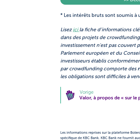
* Les intérêts bruts sont soumis
Lisez
ici
la fiche d’informations cl
dans des projets de crowdfundin
investissement n'est pas couvert 
Parlement européen et du Conseil 
investisseurs établis conformémen
par crowdfunding comporte des
les obligations sont difficiles à ve
Vorige
Valor, à propos de « sur le 
Les informations reprises sur la plateforme Bole
spécifique de KBC Bank. KBC Bank ne fournit au