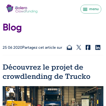
menu
Blog
25 06 2020
Partagez cet article sur
Découvrez le projet de
crowdlending de Trucko
Se connecter