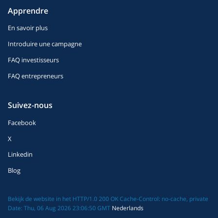
Apprendre
En savoir plus
Introduire une campagne
FAQ investisseurs
FAQ entrepreneurs
Suivez-nous
Facebook
X
Linkedin
Blog
Bekijk de website in het HTTP/1.0 200 OK Cache-Control: no-cache, private
Date: Thu, 06 Aug 2026 23:06:50 GMT
Nederlands