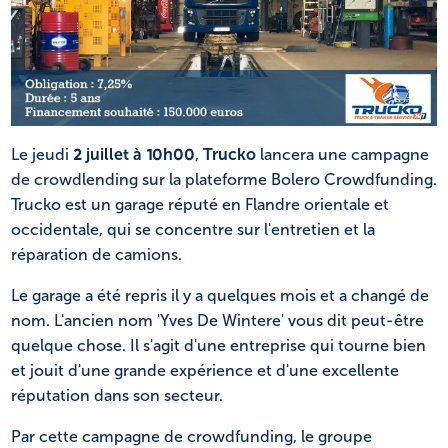
NL
FR
Le jeudi
2 juillet à 10h00
,
Trucko
lancera une campagne
de crowdlending sur la plateforme Bolero Crowdfunding.
Trucko est un garage réputé en Flandre orientale et
occidentale, qui se concentre sur l'entretien et la
réparation de camions.
Le garage a été repris il y a quelques mois et a changé de
nom. L'ancien nom 'Yves De Wintere' vous dit peut-être
quelque chose. Il s'agit d'une entreprise qui tourne bien
et jouit d'une grande expérience et d'une excellente
réputation dans son secteur.
Par cette campagne de crowdfunding, le groupe