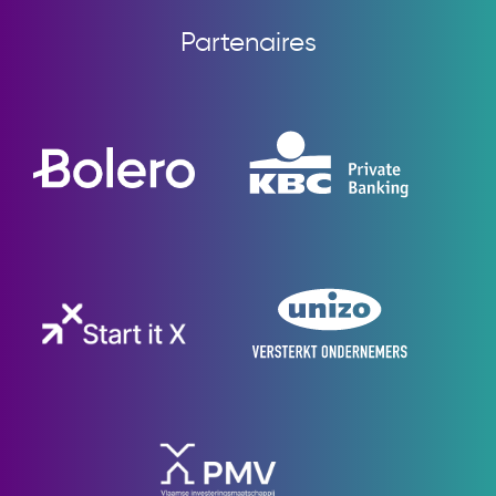
Partenaires