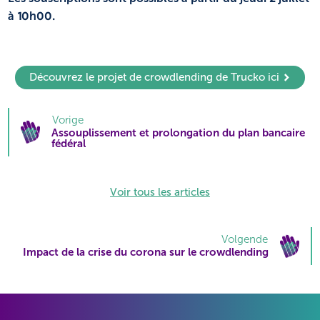
à 10h00.
Découvrez le projet de crowdlending de Trucko ici
Vorige
Assouplissement et prolongation du plan bancaire
fédéral
Voir tous les articles
Volgende
Impact de la crise du corona sur le crowdlending