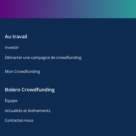
Au travail
Investir
Démarrer une campagne de crowdfunding
Mon Crowdfunding
Bolero Crowdfunding
Équipe
Actualités et événements
Contactez-nous