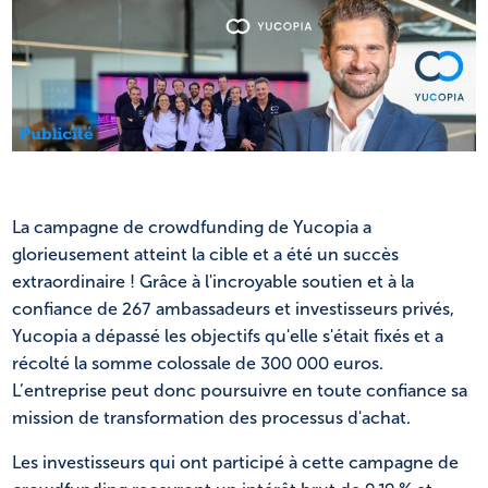
NL
FR
La campagne de crowdfunding de Yucopia a
glorieusement atteint la cible et a été un succès
extraordinaire ! Grâce à l'incroyable soutien et à la
confiance de 267 ambassadeurs et investisseurs privés,
Yucopia a dépassé les objectifs qu'elle s'était fixés et a
récolté la somme colossale de 300 000 euros.
L’entreprise peut donc poursuivre en toute confiance sa
mission de transformation des processus d'achat.
Les investisseurs qui ont participé à cette campagne de