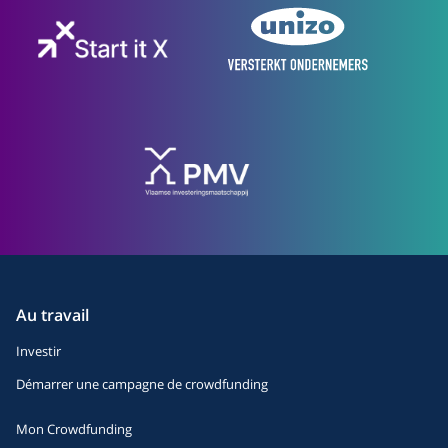
Au travail
Investir
Démarrer une campagne de crowdfunding
Mon Crowdfunding