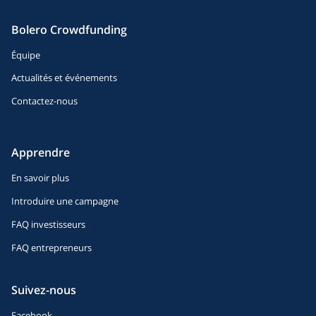
Bolero Crowdfunding
Équipe
Actualités et événements
Contactez-nous
Apprendre
En savoir plus
Introduire une campagne
FAQ investisseurs
FAQ entrepreneurs
Suivez-nous
Facebook