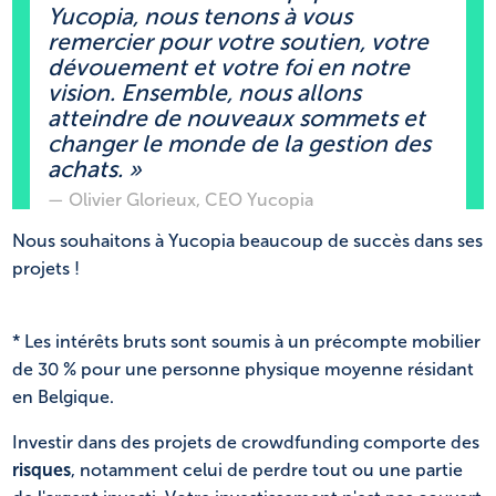
Yucopia, nous tenons à vous
remercier pour votre soutien, votre
dévouement et votre foi en notre
vision. Ensemble, nous allons
atteindre de nouveaux sommets et
changer le monde de la gestion des
achats. »
— Olivier Glorieux, CEO Yucopia
Nous souhaitons à Yucopia beaucoup de succès dans ses
projets !
* Les intérêts bruts sont soumis à un précompte mobilier
de 30 % pour une personne physique moyenne résidant
en Belgique.
Investir dans des projets de crowdfunding comporte des
risques
, notamment celui de perdre tout ou une partie