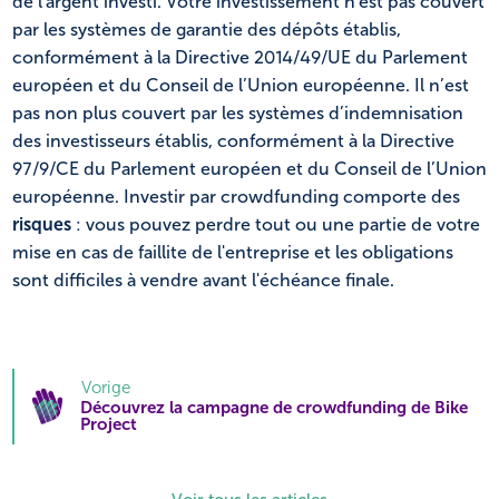
de l'argent investi. Votre investissement n'est pas couvert
par les systèmes de garantie des dépôts établis,
conformément à la Directive 2014/49/UE du Parlement
européen et du Conseil de l’Union européenne. Il n’est
pas non plus couvert par les systèmes d’indemnisation
des investisseurs établis, conformément à la Directive
97/9/CE du Parlement européen et du Conseil de l’Union
européenne. Investir par crowdfunding comporte des
risques
: vous pouvez perdre tout ou une partie de votre
mise en cas de faillite de l'entreprise et les obligations
sont difficiles à vendre avant l'échéance finale.
Vorige
Découvrez la campagne de crowdfunding de Bike
Project