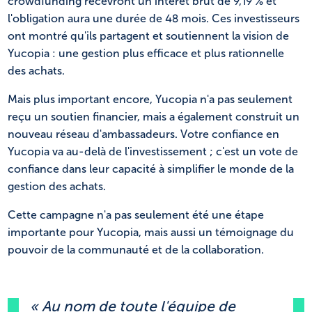
crowdfunding recevront un intérêt brut de 9,19 % et
l'obligation aura une durée de 48 mois. Ces investisseurs
ont montré qu'ils partagent et soutiennent la vision de
Yucopia : une gestion plus efficace et plus rationnelle
des achats.
Mais plus important encore, Yucopia n'a pas seulement
reçu un soutien financier, mais a également construit un
nouveau réseau d'ambassadeurs. Votre confiance en
Yucopia va au-delà de l'investissement ; c'est un vote de
confiance dans leur capacité à simplifier le monde de la
gestion des achats.
Cette campagne n'a pas seulement été une étape
importante pour Yucopia, mais aussi un témoignage du
pouvoir de la communauté et de la collaboration.
« Au nom de toute l'équipe de