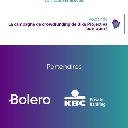
Voir tous les articles
Volgende
La campagne de crowdfunding de Bike Project va
bon train !
Partenaires