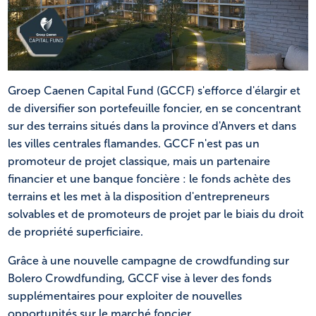
NL
FR
Groep Caenen Capital Fund (GCCF) s'efforce d'élargir et
de diversifier son portefeuille foncier, en se concentrant
sur des terrains situés dans la province d'Anvers et dans
les villes centrales flamandes. GCCF n'est pas un
promoteur de projet classique, mais un partenaire
financier et une banque foncière : le fonds achète des
terrains et les met à la disposition d'entrepreneurs
solvables et de promoteurs de projet par le biais du droit
de propriété superficiaire.
Grâce à une nouvelle campagne de crowdfunding sur
Bolero Crowdfunding, GCCF vise à lever des fonds
supplémentaires pour exploiter de nouvelles
opportunités sur le marché foncier.