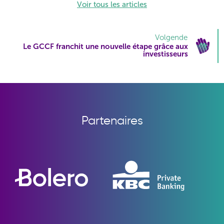
Voir tous les articles
Volgende
Le GCCF franchit une nouvelle étape grâce aux
investisseurs
Partenaires