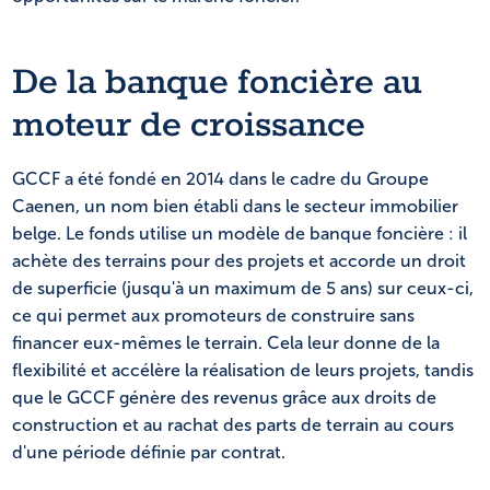
De la banque foncière au
moteur de croissance
GCCF a été fondé en 2014 dans le cadre du Groupe
Caenen, un nom bien établi dans le secteur immobilier
belge. Le fonds utilise un modèle de banque foncière : il
achète des terrains pour des projets et accorde un droit
de superficie (jusqu'à un maximum de 5 ans) sur ceux-ci,
ce qui permet aux promoteurs de construire sans
financer eux-mêmes le terrain. Cela leur donne de la
flexibilité et accélère la réalisation de leurs projets, tandis
que le GCCF génère des revenus grâce aux droits de
construction et au rachat des parts de terrain au cours
d'une période définie par contrat.