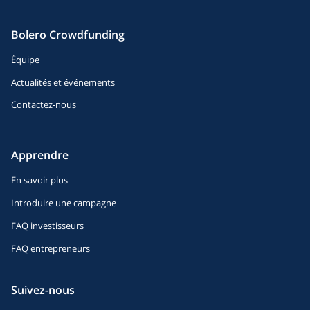
Bolero Crowdfunding
Équipe
Actualités et événements
Contactez-nous
Apprendre
En savoir plus
Introduire une campagne
FAQ investisseurs
FAQ entrepreneurs
Suivez-nous