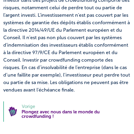
Investir dans des projets de crowdfunding comporte des
risques, notamment celui de perdre tout ou partie de
l'argent investi. L'investissement n'est pas couvert par les
systèmes de garantie des dépôts établis conformément à
la directive 2014/49/UE du Parlement européen et du
Conseil. Il n'est pas non plus couvert par les systèmes
d'indemnisation des investisseurs établis conformément
à la directive 97/9/CE du Parlement européen et du
Conseil. Investir par crowdfunding comporte des
risques. En cas d’insolvabilité de l'entreprise (dans le cas
d’une faillite par exemple), l’investisseur peut perdre tout
ou partie de sa mise. Les obligations ne peuvent pas être
vendues avant l'échéance finale.
Vorige
Plongez avec nous dans le monde du
crowdfunding !