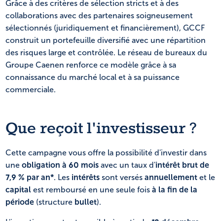
Grâce à des critères de sélection stricts et à des
collaborations avec des partenaires soigneusement
sélectionnés (juridiquement et financièrement), GCCF
construit un portefeuille diversifié avec une répartition
des risques large et contrôlée. Le réseau de bureaux du
Groupe Caenen renforce ce modèle grâce à sa
connaissance du marché local et à sa puissance
commerciale.
Que reçoit l'investisseur ?
Cette campagne vous offre la possibilité d'investir dans
une
obligation à 60 mois
avec un taux d'
intérêt brut de
7,9 % par an*
. Les
intérêts
sont versés
annuellement
et le
capital
est remboursé en une seule fois
à la fin de la
période
(structure
bullet
).