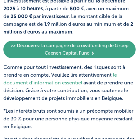
L'investissement est possible à partir du
18 décembre
2025
à
10 heures
, à partir de
500 €
, avec un maximum
de
25 000 €
par investisseur. Le montant cible de la
campagne est de 1,9 million d'euros au minimum et de
2
millions d'euros au maximum
.
>> Découvrez la campagne de crowdfunding de Groep
Caenen Capital Fund
Comme pour tout investissement, des risques sont à
prendre en compte. Veuillez lire attentivement
le
document d’information essentiel
avant de prendre une
décision. Grâce à votre contribution, vous soutenez le
développement de projets immobiliers en Belgique.
*Les intérêts bruts sont soumis à un précompte mobilier
de 30 % pour une personne physique moyenne résidant
en Belgique.