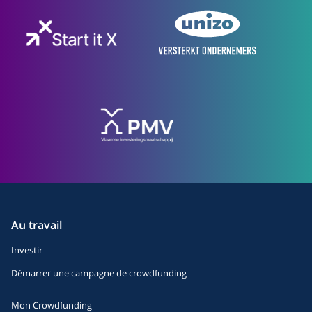
Au travail
Investir
Démarrer une campagne de crowdfunding
Mon Crowdfunding