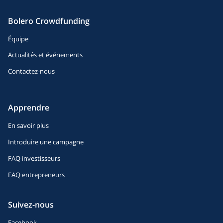
Bolero Crowdfunding
Équipe
Actualités et événements
Contactez-nous
Apprendre
En savoir plus
Introduire une campagne
FAQ investisseurs
FAQ entrepreneurs
Suivez-nous
Facebook