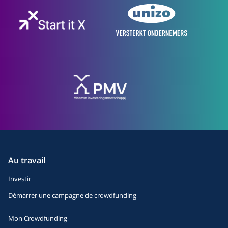
Au travail
Investir
Démarrer une campagne de crowdfunding
Mon Crowdfunding