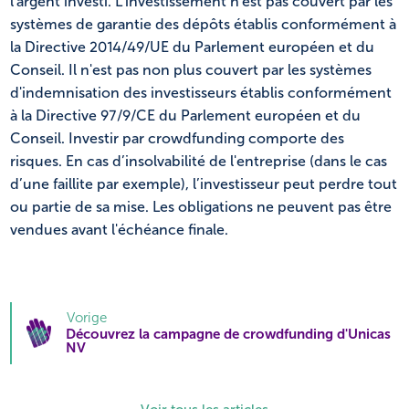
l'argent investi. L’investissement n'est pas couvert par les
systèmes de garantie des dépôts établis conformément à
la Directive 2014/49/UE du Parlement européen et du
Conseil. Il n'est pas non plus couvert par les systèmes
d'indemnisation des investisseurs établis conformément
à la Directive 97/9/CE du Parlement européen et du
Conseil. Investir par crowdfunding comporte des
risques. En cas d’insolvabilité de l'entreprise (dans le cas
d’une faillite par exemple), l’investisseur peut perdre tout
ou partie de sa mise. Les obligations ne peuvent pas être
vendues avant l'échéance finale.
Vorige
Découvrez la campagne de crowdfunding d'Unicas
NV