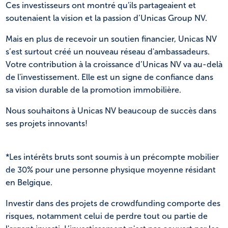
Ces investisseurs ont montré qu'ils partageaient et
soutenaient la vision et la passion d’Unicas Group NV.
Mais en plus de recevoir un soutien financier, Unicas NV
s’est surtout créé un nouveau réseau d'ambassadeurs.
Votre contribution à la croissance d’Unicas NV va au-delà
de l'investissement. Elle est un signe de confiance dans
sa vision durable de la promotion immobilière.
Nous souhaitons à Unicas NV beaucoup de succès dans
ses projets innovants!
*Les intérêts bruts sont soumis à un précompte mobilier
de 30% pour une personne physique moyenne résidant
en Belgique.
Investir dans des projets de crowdfunding comporte des
risques, notamment celui de perdre tout ou partie de