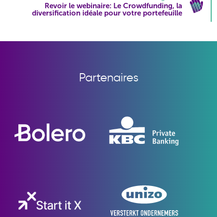
Revoir le webinaire: Le Crowdfunding, la
diversification idéale pour votre portefeuille
Partenaires