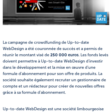
NL
FR
La campagne de crowdfunding de Up-to-date
WebDesign a été couronnée de succès et a permis de
réunir le montant visé de
250 000 euros
. Les fonds levés
doivent permettre à Up-to-date WebDesign d'investir
dans le développement et la mise en œuvre d'une
formule d'abonnement pour son offre de produits. La
société souhaite également recruter un gestionnaire de
compte et un rédacteur pour créer de nouvelles offres
grâce à sa formule d'abonnement.
Up-to-date WebDesign est une société limbourgeoise