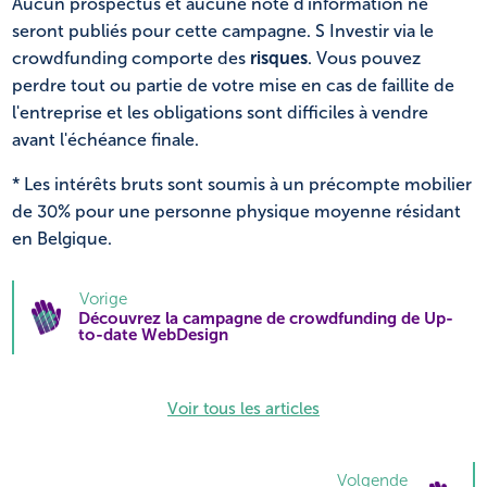
Aucun prospectus et aucune note d'information ne
seront publiés pour cette campagne. S Investir via le
crowdfunding comporte des
risques
. Vous pouvez
perdre tout ou partie de votre mise en cas de faillite de
l'entreprise et les obligations sont difficiles à vendre
avant l'échéance finale.
* Les intérêts bruts sont soumis à un précompte mobilier
de 30% pour une personne physique moyenne résidant
en Belgique.
Vorige
Découvrez la campagne de crowdfunding de Up-
to-date WebDesign
Voir tous les articles
Volgende