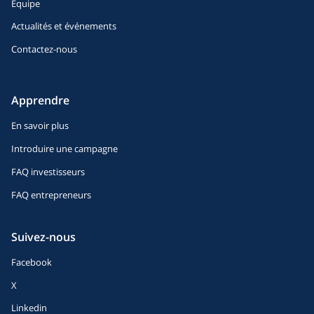
Équipe
Actualités et événements
Contactez-nous
Apprendre
En savoir plus
Introduire une campagne
FAQ investisseurs
FAQ entrepreneurs
Suivez-nous
Facebook
X
Linkedin