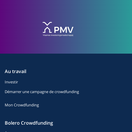
Au travail
Investir
Démarrer une campagne de crowdfunding
Mon Crowdfunding
Bolero Crowdfunding