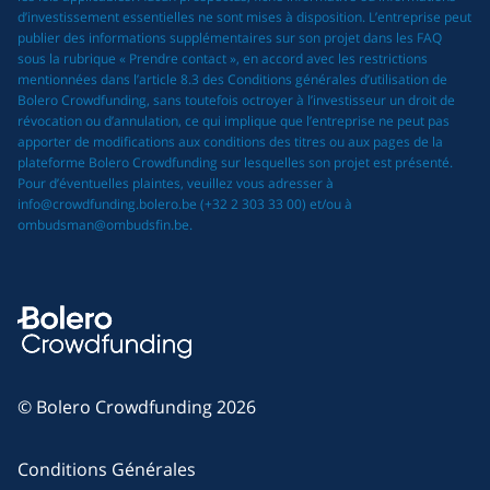
d’investissement essentielles ne sont mises à disposition. L’entreprise peut
publier des informations supplémentaires sur son projet dans les FAQ
sous la rubrique « Prendre contact », en accord avec les restrictions
mentionnées dans l’article 8.3 des Conditions générales d’utilisation de
Bolero Crowdfunding, sans toutefois octroyer à l’investisseur un droit de
révocation ou d’annulation, ce qui implique que l’entreprise ne peut pas
apporter de modifications aux conditions des titres ou aux pages de la
plateforme Bolero Crowdfunding sur lesquelles son projet est présenté.
Pour d’éventuelles plaintes, veuillez vous adresser à
info@crowdfunding.bolero.be (+32 2 303 33 00) et/ou à
ombudsman@ombudsfin.be.
© Bolero Crowdfunding 2026
Conditions Générales