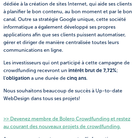
dédiée à la création de sites Internet, qui aide ses clients
à planifier le bon contenu, au bon moment et par le bon
canal. Outre sa stratégie Google unique, cette société
informatique a également développé ses propres
applications afin que ses clients puissent automatiser,
gérer et diriger de manière centralisée toutes leurs
communications en ligne.
Les investisseurs qui ont participé à cette campagne de
crowdfunding recevront un
intérêt brut de 7,72%
;
l'obligation
a une durée de
cinq ans
.
Nous souhaitons beaucoup de succès à Up-to-date
WebDesign dans tous ses projets!
>> Devenez membre de Bolero Crowdfunding et restez
au courant des nouveaux projets de crowdfunding.