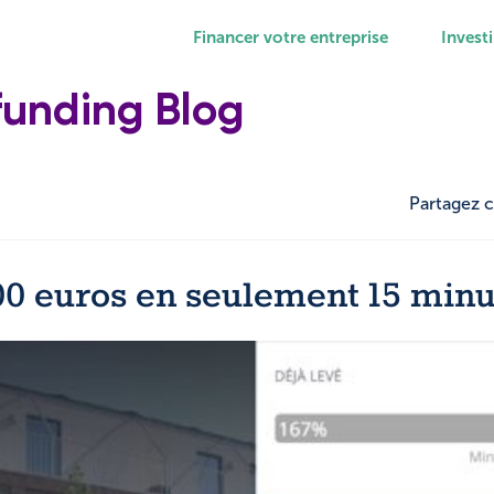
Financer votre entreprise
Investi
funding Blog
Partagez c
00 euros en seulement 15 minu