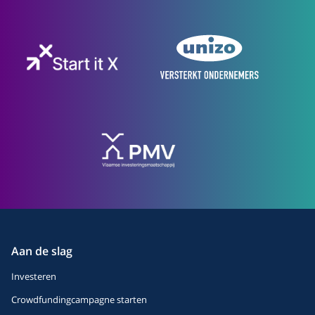
Aan de slag
Investeren
Crowdfundingcampagne starten