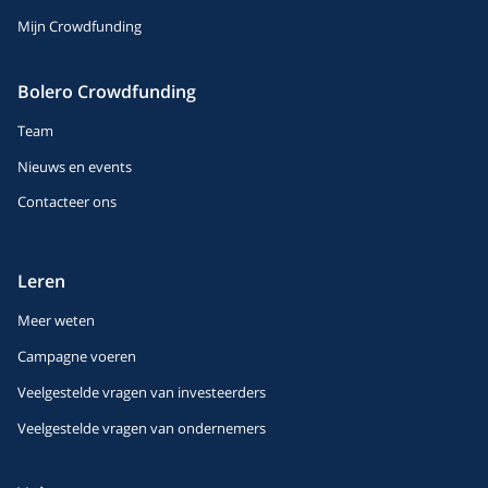
Mijn Crowdfunding
Bolero Crowdfunding
Team
Nieuws en events
Contacteer ons
Leren
Meer weten
Campagne voeren
Veelgestelde vragen van investeerders
Veelgestelde vragen van ondernemers