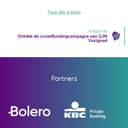
Toon alle artikels
Volgende
Ontdek de crowdfundingcampagne van GJN
Vastgoed
Partners