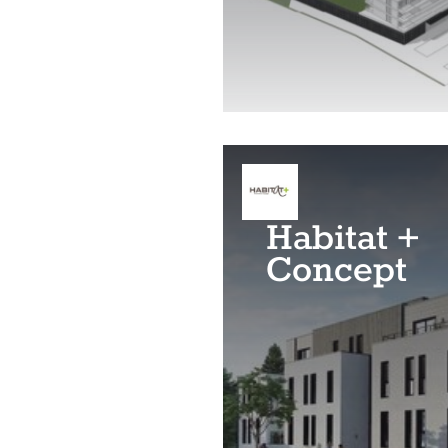
Habitat +
Concept