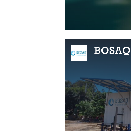
BOSAQ