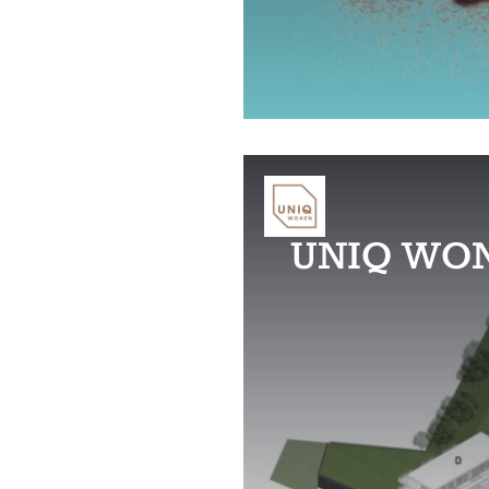
UNIQ WO