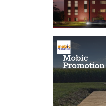
Mobic
Promotion