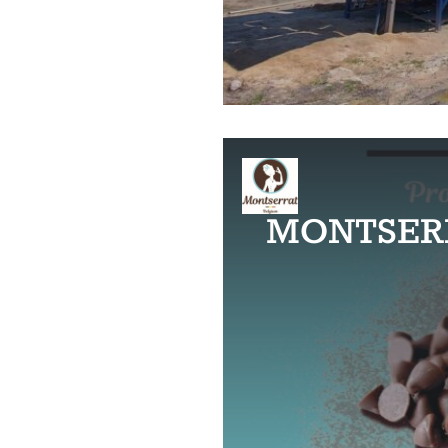
MONTSER