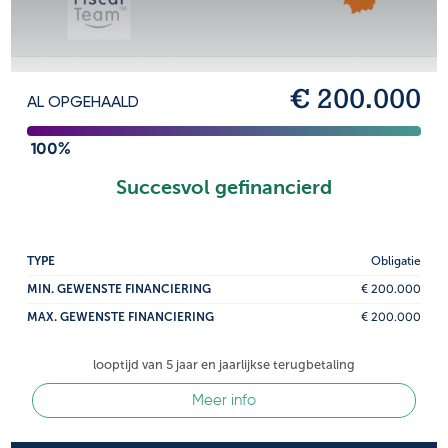
€ 200.000
AL OPGEHAALD
100%
Succesvol gefinancierd
TYPE
Obligatie
MIN. GEWENSTE FINANCIERING
€ 200.000
MAX. GEWENSTE FINANCIERING
€ 200.000
looptijd van 5 jaar en jaarlijkse terugbetaling
Meer info