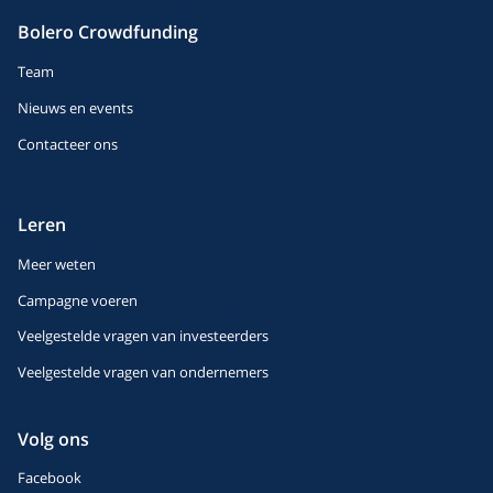
Bolero Crowdfunding
Team
Nieuws en events
Contacteer ons
Leren
Meer weten
Campagne voeren
Veelgestelde vragen van investeerders
Veelgestelde vragen van ondernemers
Volg ons
Facebook