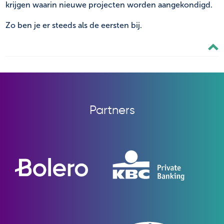
krijgen waarin nieuwe projecten worden aangekondigd.
Zo ben je er steeds als de eersten bij.
Partners