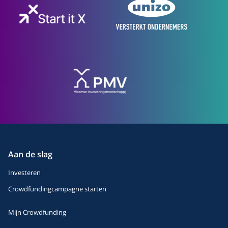
Aan de slag
Investeren
Crowdfundingcampagne starten
Mijn Crowdfunding