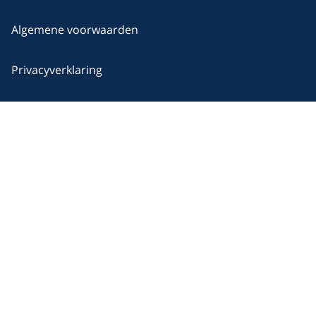
Algemene voorwaarden
Privacyverklaring