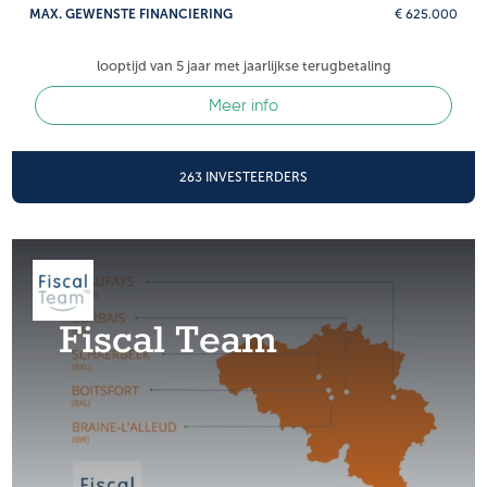
MAX. GEWENSTE FINANCIERING
€ 625.000
looptijd van 5 jaar met jaarlijkse terugbetaling
Meer info
263 INVESTEERDERS
Fiscal Team