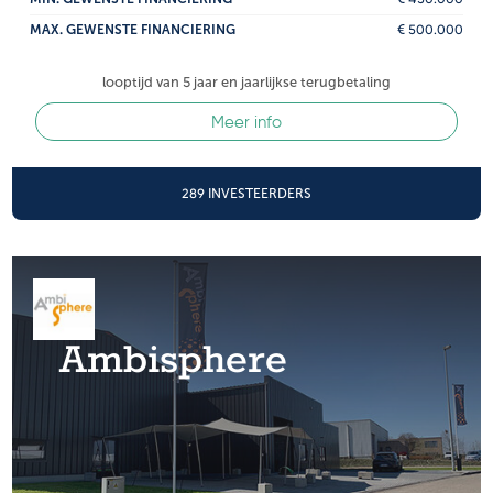
MAX. GEWENSTE FINANCIERING
€ 500.000
looptijd van 5 jaar en jaarlijkse terugbetaling
Meer info
289 INVESTEERDERS
Ambisphere