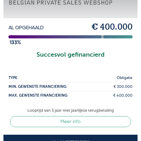
€ 400.000
AL OPGEHAALD
133%
Succesvol gefinancierd
TYPE
Obligatie
MIN. GEWENSTE FINANCIERING
€ 300.000
MAX. GEWENSTE FINANCIERING
€ 400.000
Looptijd van 5 jaar met jaarlijkse terugbetaling
Meer info