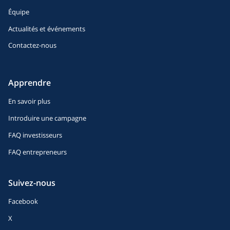
Équipe
Actualités et événements
Contactez-nous
Apprendre
En savoir plus
Introduire une campagne
FAQ investisseurs
FAQ entrepreneurs
Suivez-nous
Facebook
X