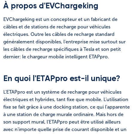
À propos d'EVChargeking
EVChargeking est un concepteur et un fabricant de
câbles et de stations de recharge pour véhicules
électriques. Outre les câbles de recharge standard
généralement disponibles, l'entreprise mise surtout sur
les câbles de recharge spécifiques à Tesla et son petit
dernier: le chargeur mobile intelligent ETAPpro.
En quoi l'ETAPpro est-il unique?
L'ETAPpro est un système de recharge pour véhicules
électriques et hybrides, tant fixe que mobile. L'utilisation
fixe se fait grâce à une docking station, ce qui l'apparente
à une station de charge murale ordinaire. Mais hors de
son support mural, l'ETAPpro peut être utilisé ailleurs
avec n'importe quelle prise de courant disponible et un