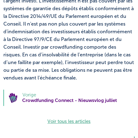
l'argent investi. L’investissement n'est pas couvert par les
systèmes de garantie des dépôts établis conformément à
la Directive 2014/49/UE du Parlement européen et du
Conseil. Il n'est pas non plus couvert par les systèmes
d'indemnisation des investisseurs établis conformément
à la Directive 97/9/CE du Parlement européen et du
Conseil. Investir par crowdfunding comporte des
risques. En cas d’insolvabilité de l'entreprise (dans le cas
d’une faillite par exemple), l’investisseur peut perdre tout
ou partie de sa mise. Les obligations ne peuvent pas être
vendues avant l'échéance finale.
Vorige
Crowdfunding Connect - Nieuwsvlog julliet
Voir tous les articles