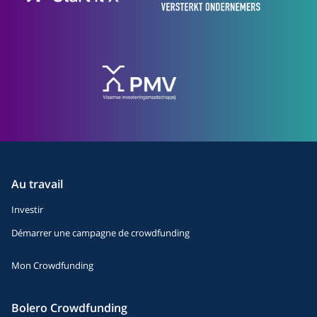
Au travail
Investir
Démarrer une campagne de crowdfunding
Mon Crowdfunding
Bolero Crowdfunding