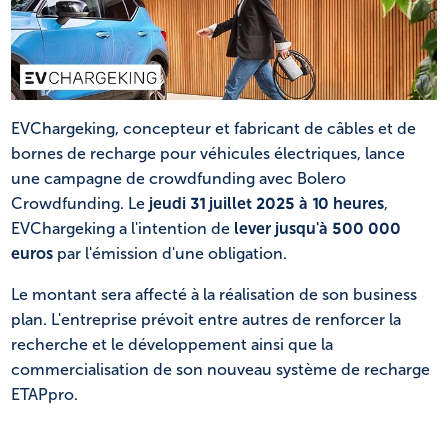
NL
FR
EVChargeking, concepteur et fabricant de câbles et de
bornes de recharge pour véhicules électriques, lance
une campagne de crowdfunding avec Bolero
Crowdfunding. Le
jeudi 31 juillet 2025 à 10 heures
,
EVChargeking a l'intention de
lever jusqu'à 500 000
euros
par l'émission d'une obligation.
Le montant sera affecté à la réalisation de son business
plan. L'entreprise prévoit entre autres de renforcer la
recherche et le développement ainsi que la
commercialisation de son nouveau système de recharge
ETAPpro.