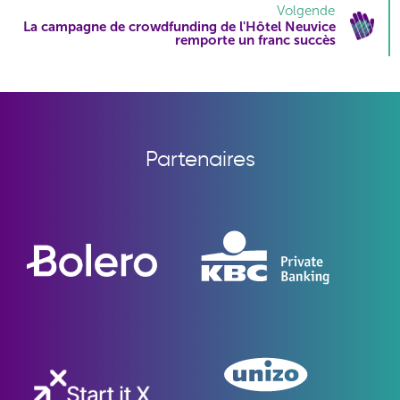
Volgende
La campagne de crowdfunding de l'Hôtel Neuvice
remporte un franc succès
Partenaires