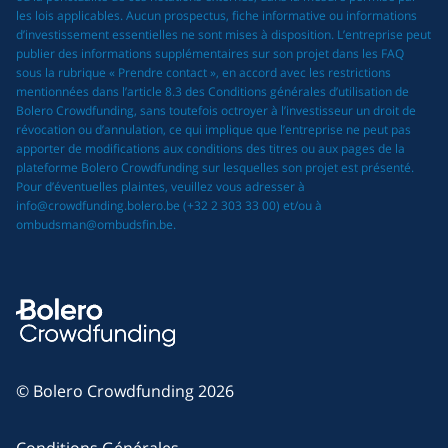
les lois applicables. Aucun prospectus, fiche informative ou informations
d’investissement essentielles ne sont mises à disposition. L’entreprise peut
publier des informations supplémentaires sur son projet dans les FAQ
sous la rubrique « Prendre contact », en accord avec les restrictions
mentionnées dans l’article 8.3 des Conditions générales d’utilisation de
Bolero Crowdfunding, sans toutefois octroyer à l’investisseur un droit de
révocation ou d’annulation, ce qui implique que l’entreprise ne peut pas
apporter de modifications aux conditions des titres ou aux pages de la
plateforme Bolero Crowdfunding sur lesquelles son projet est présenté.
Pour d’éventuelles plaintes, veuillez vous adresser à
info@crowdfunding.bolero.be (+32 2 303 33 00) et/ou à
ombudsman@ombudsfin.be.
© Bolero Crowdfunding 2026
Conditions Générales