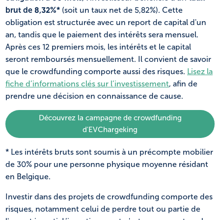
brut de 8,32%*
(soit un taux net de 5,82%). Cette
obligation est structurée avec un report de capital d'un
an, tandis que le paiement des intérêts sera mensuel.
Après ces 12 premiers mois, les intérêts et le capital
seront remboursés mensuellement. Il convient de savoir
que le crowdfunding comporte aussi des risques.
Lisez la
fiche d’informations clés sur l’investissement
, afin de
prendre une décision en connaissance de cause.
Découvrez la campagne de crowdfunding
d'EVChargeking
* Les intérêts bruts sont soumis à un précompte mobilier
de 30% pour une personne physique moyenne résidant
en Belgique.
Investir dans des projets de crowdfunding comporte des
risques, notamment celui de perdre tout ou partie de