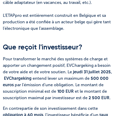
câble adaptateur (en vacances, au travail, etc.).
L'ETAPpro est entièrement construit en Belgique et sa
production a été confiée à un acteur belge qui gère tant
l'électronique que l'assemblage.
Que reçoit l'investisseur?
Pour transformer le marché des systèmes de charge et
apporter un changement positif, EVChargeking a besoin
de votre aide et de votre soutien. Le
jeudi 31 juillet 2025,
EVChargeking
entend lever un maximum de
500 000
euros
par l'émission d'une obligation. Le montant de
souscription minimal est de
100 EUR
et le montant de
souscription maximal par investisseur est de
2 500 EUR
.
En contrepartie de son investissement dans cette
obligation à 60 mois
, l’investisseur bénéficie d'un
taux