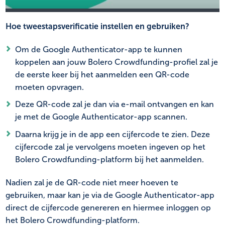
Hoe tweestapsverificatie instellen en gebruiken?
Om de Google Authenticator-app te kunnen
koppelen aan jouw Bolero Crowdfunding-profiel zal je
de eerste keer bij het aanmelden een QR-code
moeten opvragen.
Deze QR-code zal je dan via e-mail ontvangen en kan
je met de Google Authenticator-app scannen.
Daarna krijg je in de app een cijfercode te zien. Deze
cijfercode zal je vervolgens moeten ingeven op het
Bolero Crowdfunding-platform bij het aanmelden.
Nadien zal je de QR-code niet meer hoeven te
gebruiken, maar kan je via de Google Authenticator-app
direct de cijfercode genereren en hiermee inloggen op
het Bolero Crowdfunding-platform.