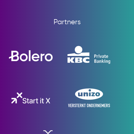
Partners