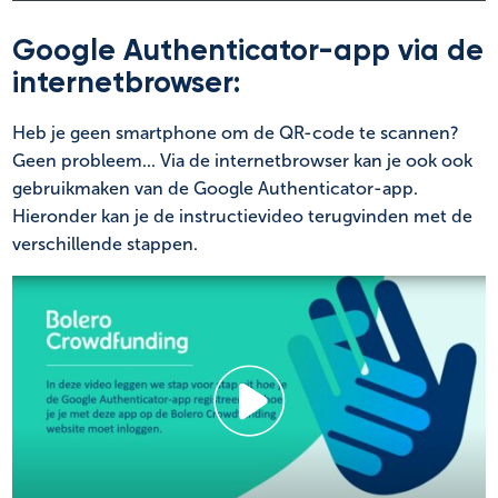
Google Authenticator-app via de
internetbrowser:
Heb je geen smartphone om de QR-code te scannen?
Geen probleem... Via de internetbrowser kan je ook ook
gebruikmaken van de Google Authenticator-app.
Hieronder kan je de instructievideo terugvinden met de
verschillende stappen.