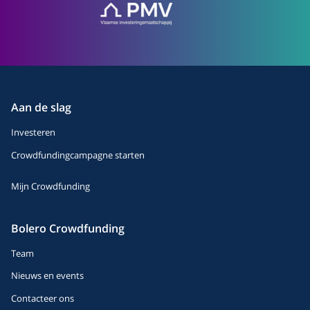
Aan de slag
Investeren
Crowdfundingcampagne starten
Mijn Crowdfunding
Bolero Crowdfunding
Team
Nieuws en events
Contacteer ons