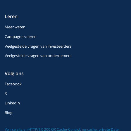
Leren
Meer weten
Campagne voeren
Veelgestelde vragen van investeerders
Veelgestelde vragen van ondernemers
Volg ons
Facebook
X
LinkedIn
Blog
Voir ce site en HTTP/1.0 200 OK Cache-Control: no-cache, private Date: