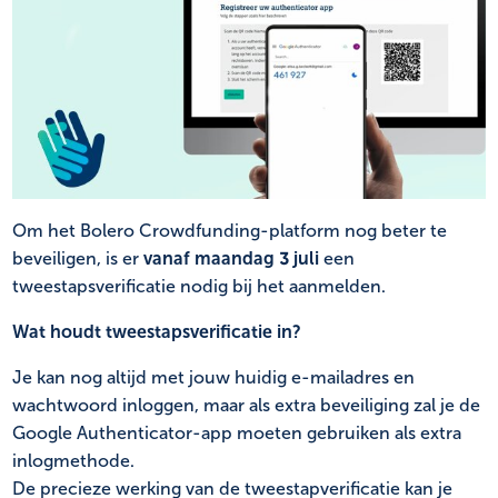
NL
FR
Om het Bolero Crowdfunding-platform nog beter te
beveiligen, is er
vanaf maandag 3 juli
een
tweestapsverificatie nodig bij het aanmelden.
Wat houdt tweestapsverificatie in?
Je kan nog altijd met jouw huidig e-mailadres en
wachtwoord inloggen, maar als extra beveiliging zal je de
Google Authenticator-app moeten gebruiken als extra
inlogmethode.
De precieze werking van de tweestapverificatie kan je