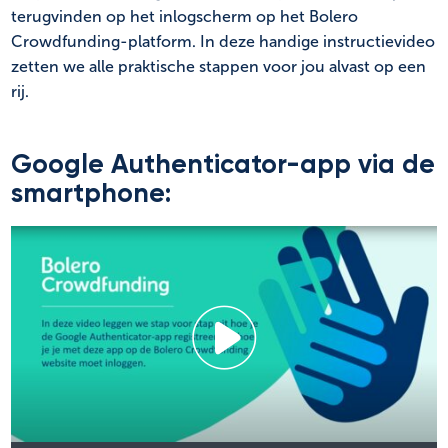
terugvinden op het inlogscherm op het Bolero
Crowdfunding-platform. In deze handige instructievideo
zetten we alle praktische stappen voor jou alvast op een
rij.
Google Authenticator-app via de
smartphone: